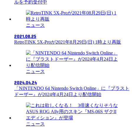
ルを予約受付中
ニュース
2021.08.25
RetroTINK 5X-Proが2021年8月29日(日) 1時より再販
ニュース
2024.04.24
「NINTENDO 64 Nintendo Switch Online」に『ブラスト
ドーザー』が2024年4月24日より配信開始
ニュース