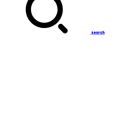
search