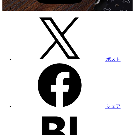
ポスト
シェア