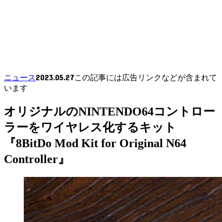
2023.05.27
ニュース
この記事には広告リンクなどが含まれて
います
オリジナルのNINTENDO64コントロー
ラーをワイヤレス化するキット
『8BitDo Mod Kit for Original N64
Controller』