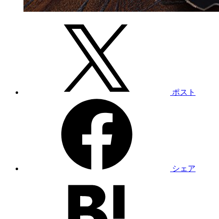
ポスト
シェア