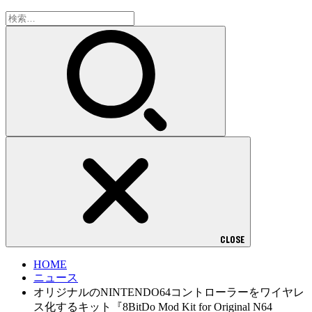
検
索:
CLOSE
HOME
ニュース
オリジナルのNINTENDO64コントローラーをワイヤレ
ス化するキット『8BitDo Mod Kit for Original N64