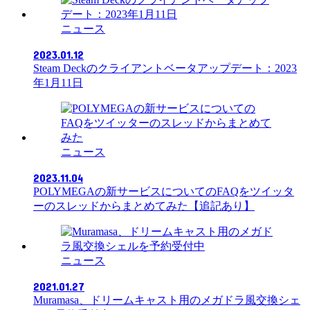
ニュース
2023.01.12
Steam Deckのクライアントベータアップデート：2023
年1月11日
ニュース
2023.11.04
POLYMEGAの新サービスについてのFAQをツイッタ
ーのスレッドからまとめてみた【追記あり】
ニュース
2021.01.27
Muramasa、ドリームキャスト用のメガドラ風交換シェ