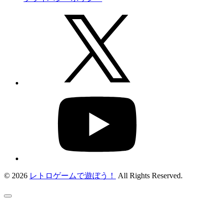
© 2026
レトロゲームで遊ぼう！
All Rights Reserved.