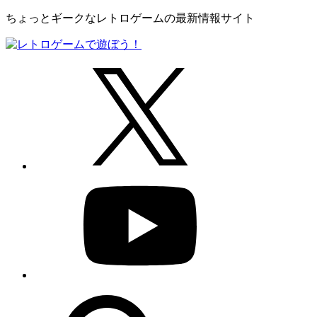
ちょっとギークなレトロゲームの最新情報サイト