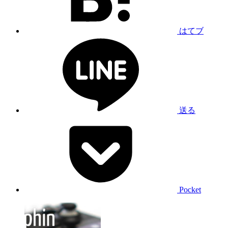
はてブ
送る
Pocket