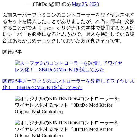
— 8BitDo (@8BitDo)
May 25, 2023
以前スーパーファミコンのコントローラーをワイヤレス化す
るキットを購入したことがありましたが、本当に簡単に交換
することができました。オリジナルの本体で使用するときは
レシーバーも必要になると思うので、購入を検討している場
合はあらかじめチェックしておいた方が良さそうです。
関連記事
関連記事
スーファミのコントローラーを改造してワイヤレス
化！ 8BitDoのMod Kitを試してみた