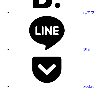
はてブ
送る
Pocket