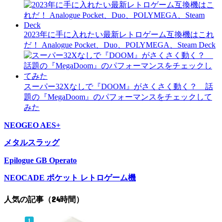
2023年に手に入れたい最新レトロゲーム互換機はこれ
だ！ Analogue Pocket、Duo、POLYMEGA、Steam Deck
スーパー32Xなしで『DOOM』がさくさく動く？ 話
題の『MegaDoom』のパフォーマンスをチェックして
みた
NEOGEO AES+
メタルスラッグ
Epilogue GB Operato
NEOCADE ポケット レトロゲーム機
人気の記事（24時間）