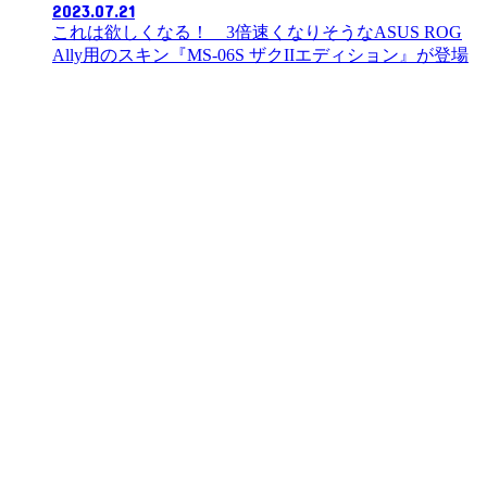
2023.07.21
これは欲しくなる！ 3倍速くなりそうなASUS ROG
Ally用のスキン『MS-06S ザクIIエディション』が登場