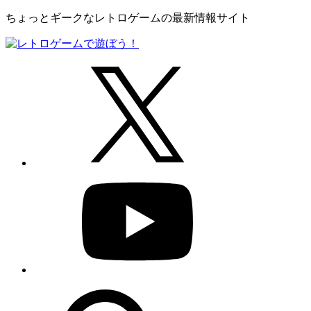
ちょっとギークなレトロゲームの最新情報サイト