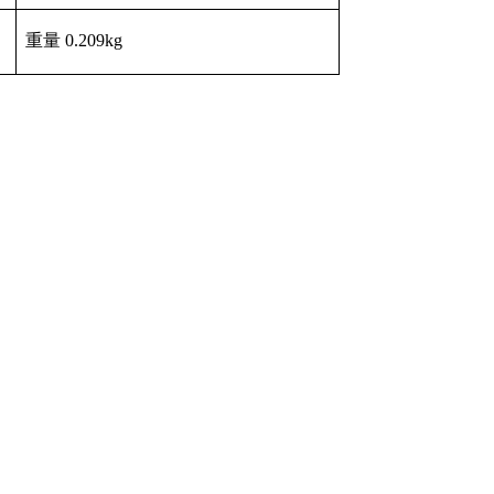
重量 0.209kg