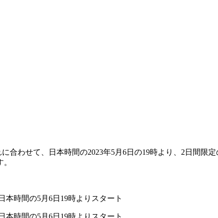
』。それに合わせて、日本時間の2023年5月6日の19時より、2
す。