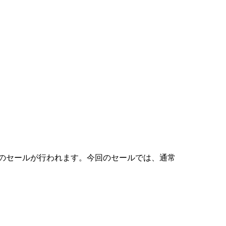
日間限定のセールが行われます。今回のセールでは、通常