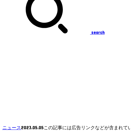
search
2023.05.05
ニュース
この記事には広告リンクなどが含まれて