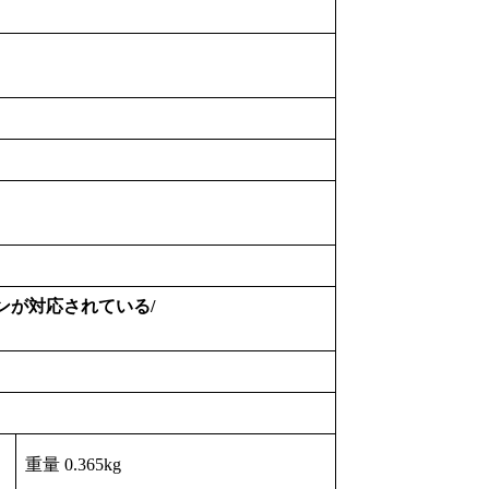
ンが対応されている/
重量 0.365kg