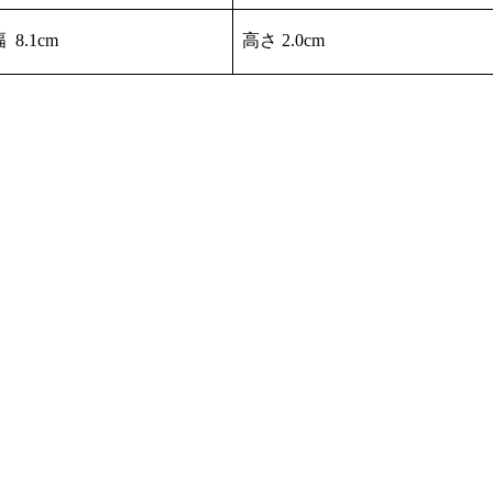
 8.1cm
高さ 2.0cm