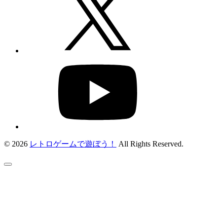
© 2026
レトロゲームで遊ぼう！
All Rights Reserved.