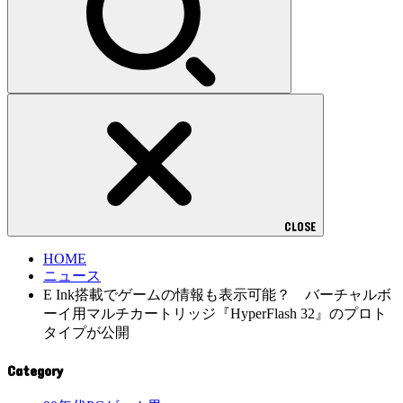
CLOSE
HOME
ニュース
E Ink搭載でゲームの情報も表示可能？ バーチャルボ
ーイ用マルチカートリッジ『HyperFlash 32』のプロト
タイプが公開
Category