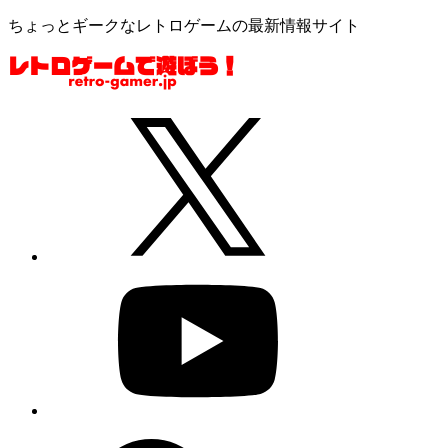
ちょっとギークなレトロゲームの最新情報サイト