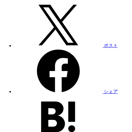
ポスト
シェア