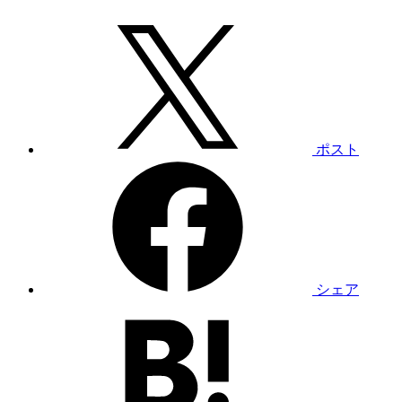
ポスト
シェア