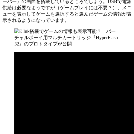
ーパー）の画面を搭載しているところでしょう。USBで電源
供給は必要なようですが（ゲームプレイには不要？）、メニ
ューを表示してゲームを選択すると選んだゲームの情報が表
示されるようになっています。