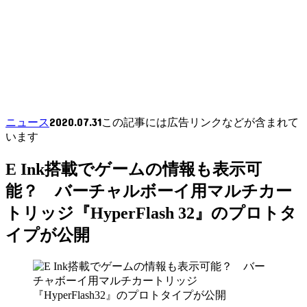
2020.07.31
ニュース
この記事には広告リンクなどが含まれて
います
E Ink搭載でゲームの情報も表示可
能？ バーチャルボーイ用マルチカー
トリッジ『HyperFlash 32』のプロトタ
イプが公開