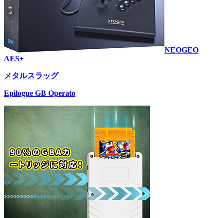
NEOGEO
AES+
メタルスラッグ
Epilogue GB Operato