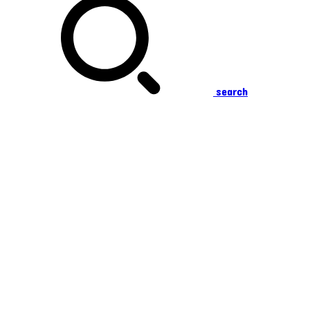
search