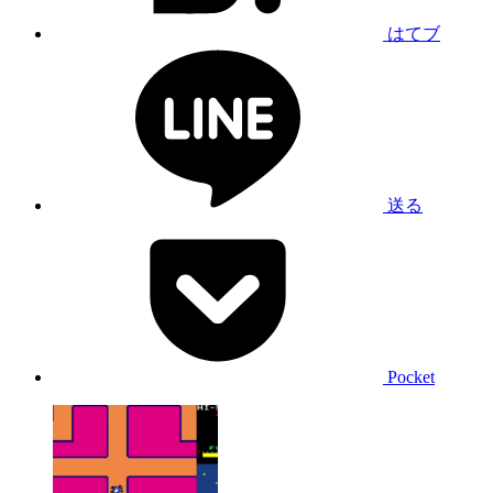
はてブ
送る
Pocket