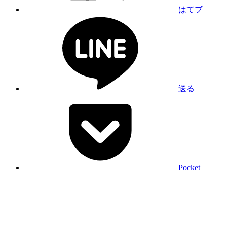
はてブ
送る
Pocket