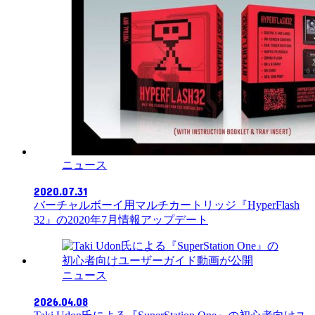
ニュース
2020.07.31
バーチャルボーイ用マルチカートリッジ『HyperFlash
32』の2020年7月情報アップデート
ニュース
2026.04.08