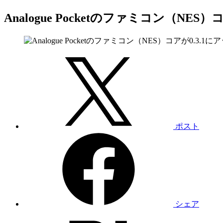
Analogue Pocketのファミコン（
ポスト
シェア