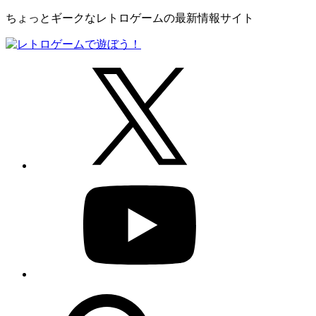
ちょっとギークなレトロゲームの最新情報サイト