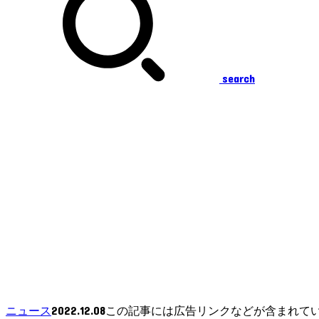
search
2022.12.08
ニュース
この記事には広告リンクなどが含まれて