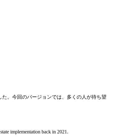
プデートしました。今回のバージョンでは、多くの人が待ち望
e state implementation back in 2021.