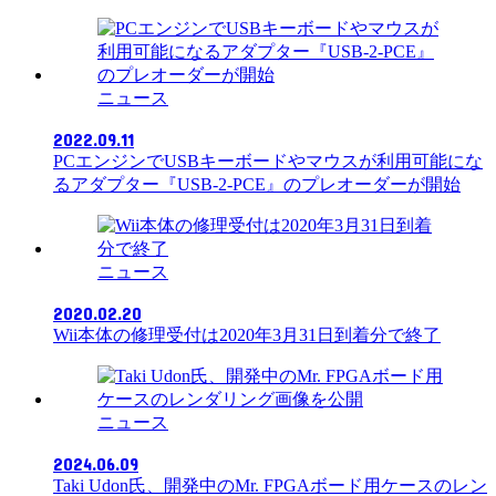
ニュース
2022.09.11
PCエンジンでUSBキーボードやマウスが利用可能にな
るアダプター『USB-2-PCE』のプレオーダーが開始
ニュース
2020.02.20
Wii本体の修理受付は2020年3月31日到着分で終了
ニュース
2024.06.09
Taki Udon氏、開発中のMr. FPGAボード用ケースのレン