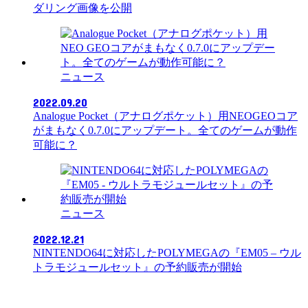
ダリング画像を公開
ニュース
2022.09.20
Analogue Pocket（アナログポケット）用NEOGEOコア
がまもなく0.7.0にアップデート。全てのゲームが動作
可能に？
ニュース
2022.12.21
NINTENDO64に対応したPOLYMEGAの『EM05 – ウル
トラモジュールセット』の予約販売が開始