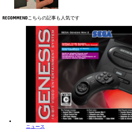
RECOMMEND
ニュース