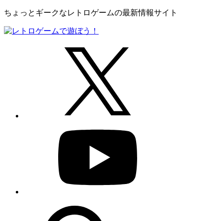
ちょっとギークなレトロゲームの最新情報サイト