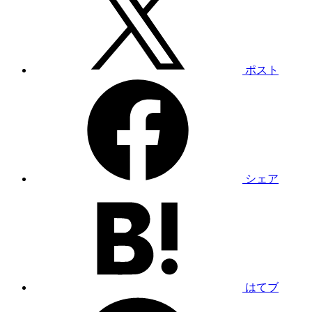
ポスト
シェア
はてブ