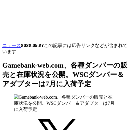
2022.05.27
ニュース
この記事には広告リンクなどが含まれて
います
Gamebank-web.com、各種ダンパーの販
売と在庫状況を公開。WSCダンパー＆
アダプターは7月に入荷予定