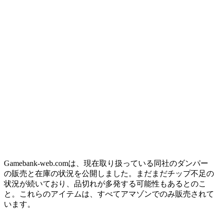
Gamebank-web.comは、現在取り扱っている同社のダンパー
の販売と在庫の状況を公開しました。まだまだチップ不足の
状況が続いており、品切れが多発する可能性もあるとのこ
と。これらのアイテムは、すべてアマゾンでのみ販売されて
います。