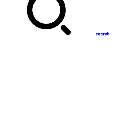
search