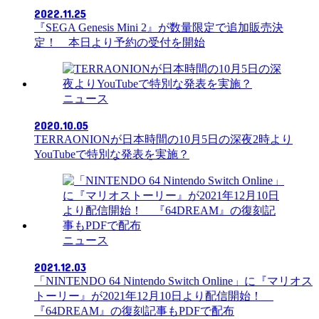
2022.11.25
『SEGA Genesis Mini 2』が数量限定で追加販売決
定！ 本日より予約の受付を開始
ニュース
2020.10.05
TERRAONIONが日本時間の10月5日の深夜2時より
YouTubeで特別な発表を実施？
ニュース
2021.12.03
「NINTENDO 64 Nintendo Switch Online」に『マリオス
トーリー』が2021年12月10日より配信開始！
『64DREAM』の復刻記事もPDFで配布