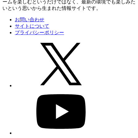
ームを楽しむというだけではなく、最新の環境でも楽しみた
いという思いから生まれた情報サイトです。
お問い合わせ
サイトについて
プライバシーポリシー