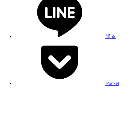
送る
Pocket