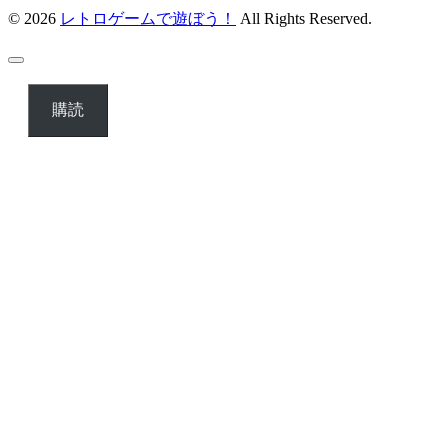
© 2026
レトロゲームで遊ぼう！
All Rights Reserved.
購読