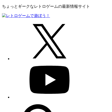
ちょっとギークなレトロゲームの最新情報サイト