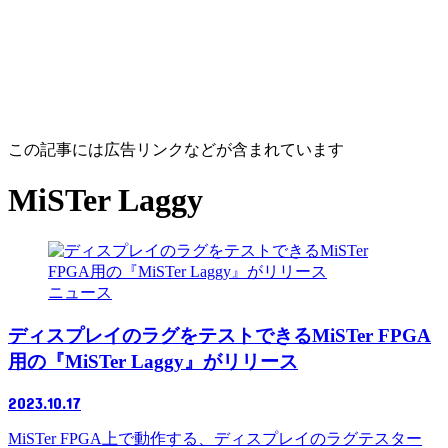
この記事には広告リンクなどが含まれています
MiSTer Laggy
ニュース
ディスプレイのラグをテストできるMiSTer FPGA
用の『MiSTer Laggy』がリリース
2023.10.17
MiSTer FPGA上で動作する、ディスプレイのラグテスター