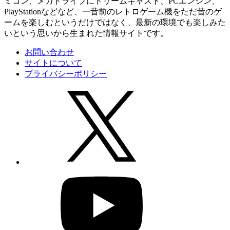
ミコン、メガドライブにドリームキャスト、PCエンジン、
PlayStationなどなど、一昔前のレトロゲーム機をただ昔のゲ
ームを楽しむというだけではなく、最新の環境でも楽しみた
いという思いから生まれた情報サイトです。
お問い合わせ
サイトについて
プライバシーポリシー