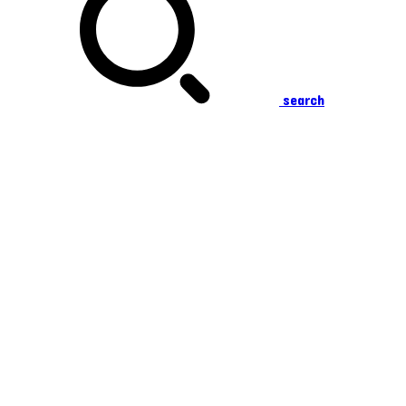
search