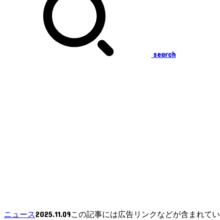
search
2025.11.09
ニュース
この記事には広告リンクなどが含まれてい