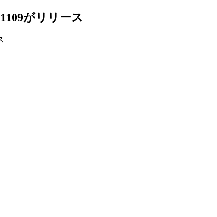
5.1109がリリース