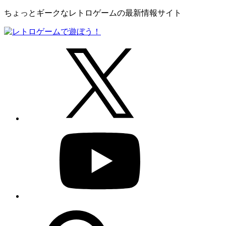
ちょっとギークなレトロゲームの最新情報サイト