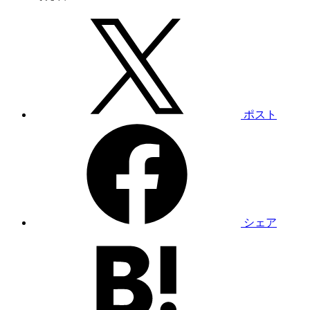
ポスト
シェア