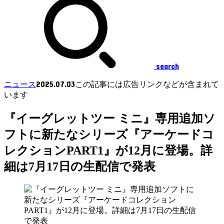
search
2025.07.03
ニュース
この記事には広告リンクなどが含まれて
います
『イーグレットツー ミニ』専用追加ソ
フトに新たなシリーズ『アーケードコ
レクションPART1』が12月に登場。詳
細は7月17日の生配信で発表