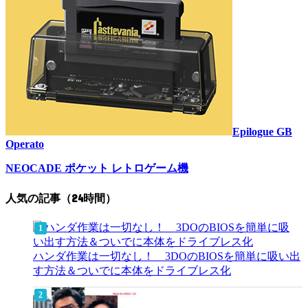
Epilogue GB
Operato
NEOCADE ポケット レトロゲーム機
人気の記事（24時間）
ハンダ作業は一切なし！ 3DOのBIOSを簡単に吸い出
す方法＆ついでに本体をドライブレス化