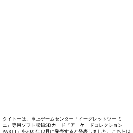
タイトーは、卓上ゲームセンター『イーグレットツー ミ
ニ』専用ソフト収録SDカード『アーケードコレクション
PART1』を2025年12月に発売すると発表しました。こちらは