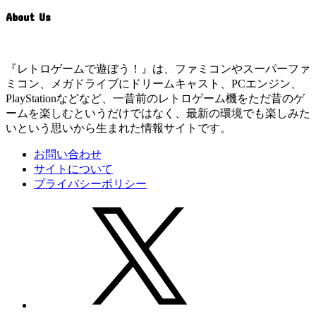
About Us
『レトロゲームで遊ぼう！』は、ファミコンやスーパーファ
ミコン、メガドライブにドリームキャスト、PCエンジン、
PlayStationなどなど、一昔前のレトロゲーム機をただ昔のゲ
ームを楽しむというだけではなく、最新の環境でも楽しみた
いという思いから生まれた情報サイトです。
お問い合わせ
サイトについて
プライバシーポリシー