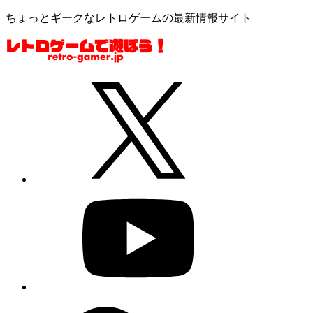
ちょっとギークなレトロゲームの最新情報サイト