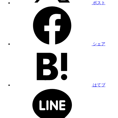
ポスト
シェア
はてブ