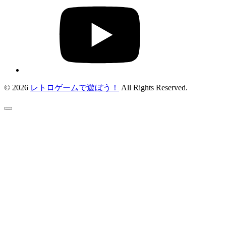
© 2026
レトロゲームで遊ぼう！
All Rights Reserved.