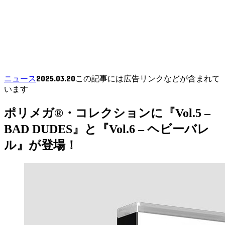
2025.03.20
ニュース
この記事には広告リンクなどが含まれて
います
ポリメガ®・コレクションに『Vol.5 –
BAD DUDES』と『Vol.6 – ヘビーバレ
ル』が登場！