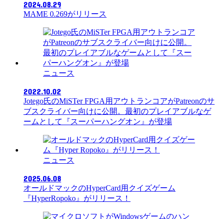
2024.08.29
MAME 0.269がリリース
ニュース
2022.10.02
Jotego氏のMiSTer FPGA用アウトランコアがPatreonのサ
ブスクライバー向けに公開。最初のプレイアブルなゲ
ームとして『スーパーハングオン』が登場
ニュース
2025.06.08
オールドマックのHyperCard用クイズゲーム
『HyperRopoko』がリリース！