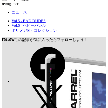
中…
retrogamer
ニュース
Vol.5 - BAD DUDES
Vol.6 - ヘビーバレル
ポリメガ®・コレクション
FOLLOW