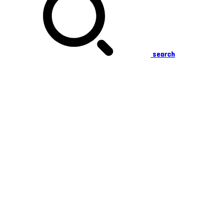
search