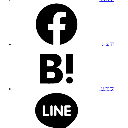
シェア
はてブ