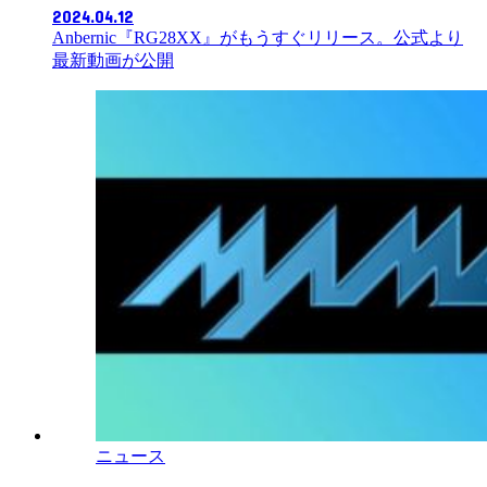
2024.04.12
Anbernic『RG28XX』がもうすぐリリース。公式より
最新動画が公開
ニュース