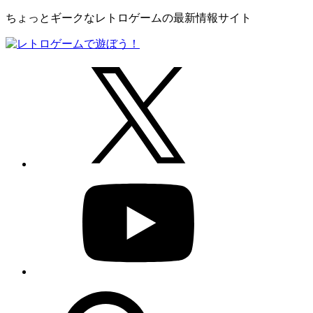
ちょっとギークなレトロゲームの最新情報サイト