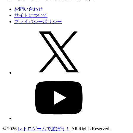
お問い合わせ
サイトについて
プライバシーポリシー
© 2026
レトロゲームで遊ぼう！
All Rights Reserved.