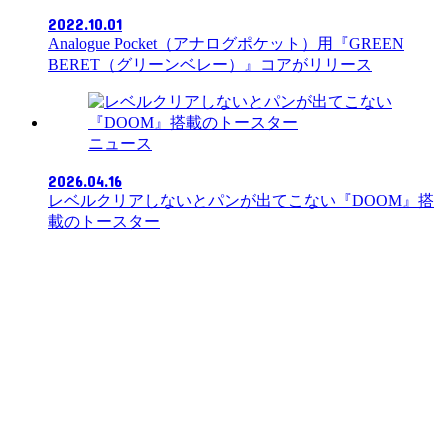
2022.10.01
Analogue Pocket（アナログポケット）用『GREEN
BERET（グリーンベレー）』コアがリリース
ニュース
2026.04.16
レベルクリアしないとパンが出てこない『DOOM』搭
載のトースター