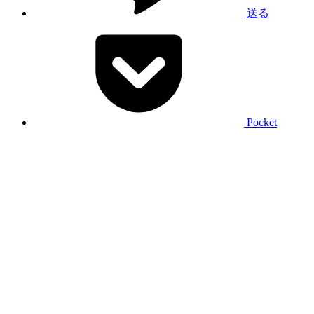
送る
Pocket