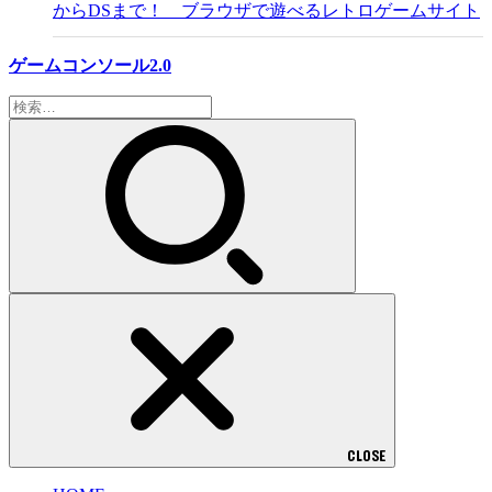
からDSまで！ ブラウザで遊べるレトロゲームサイト
ゲームコンソール2.0
検
索:
CLOSE