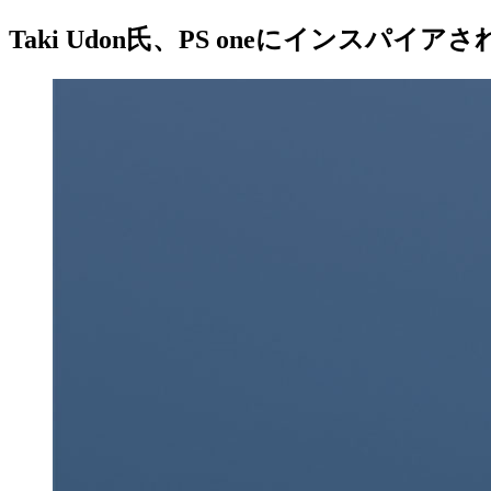
Taki Udon氏、PS oneにインスパイア