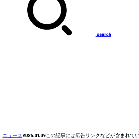
search
2025.01.09
ニュース
この記事には広告リンクなどが含まれて