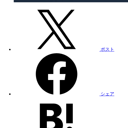
ポスト
シェア