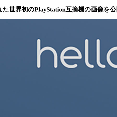
された世界初のPlayStation互換機の画像を