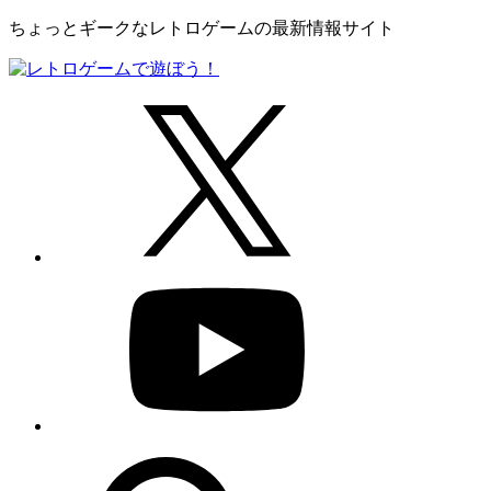
ちょっとギークなレトロゲームの最新情報サイト