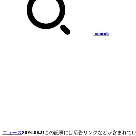
search
2024.08.31
ニュース
この記事には広告リンクなどが含まれて