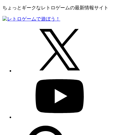
ちょっとギークなレトロゲームの最新情報サイト