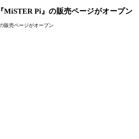
ボード『MiSTER Pi』の販売ページがオープン