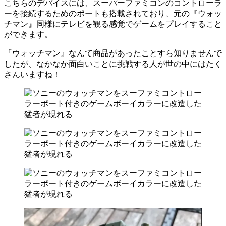
こちらのデバイスには、スーパーファミコンのコントローラ
ーを接続するためのポートも搭載されており、元の『ウォッ
チマン』同様にテレビを観る感覚でゲームをプレイすること
ができます。
『ウォッチマン』なんて商品があったことすら知りませんで
したが、なかなか面白いことに挑戦する人が世の中にはたく
さんいますね！