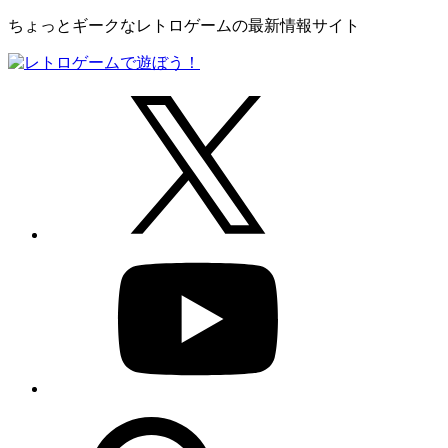
ちょっとギークなレトロゲームの最新情報サイト