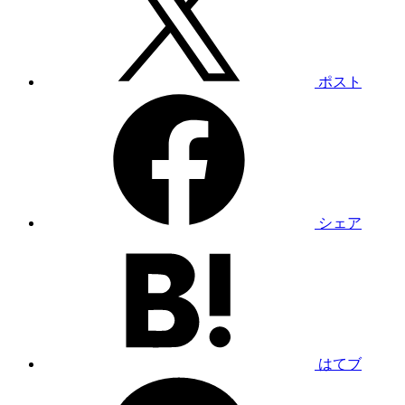
ポスト
シェア
はてブ