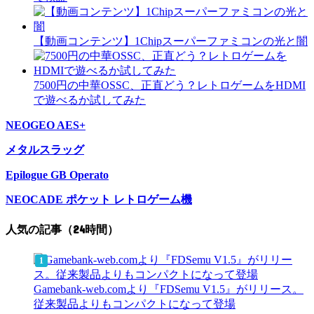
【動画コンテンツ】1Chipスーパーファミコンの光と闇
7500円の中華OSSC、正直どう？レトロゲームをHDMI
で遊べるか試してみた
NEOGEO AES+
メタルスラッグ
Epilogue GB Operato
NEOCADE ポケット レトロゲーム機
人気の記事（24時間）
Gamebank-web.comより『FDSemu V1.5』がリリース。
従来製品よりもコンパクトになって登場