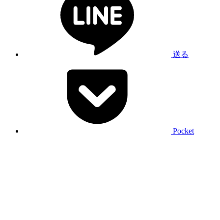
送る
Pocket