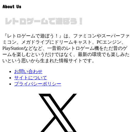
About Us
『レトロゲームで遊ぼう！』は、ファミコンやスーパーファ
ミコン、メガドライブにドリームキャスト、PCエンジン、
PlayStationなどなど、一昔前のレトロゲーム機をただ昔のゲ
ームを楽しむというだけではなく、最新の環境でも楽しみた
いという思いから生まれた情報サイトです。
お問い合わせ
サイトについて
プライバシーポリシー