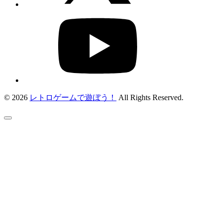
© 2026
レトロゲームで遊ぼう！
All Rights Reserved.