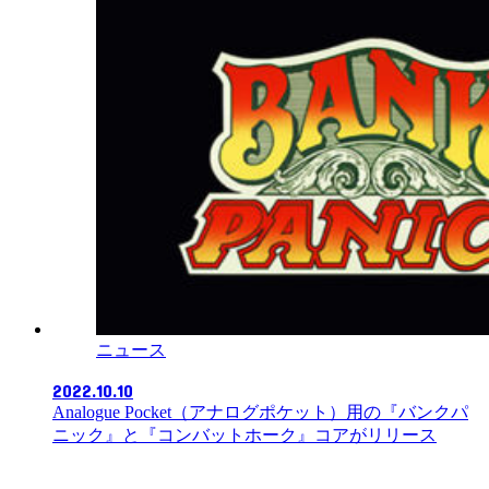
ニュース
2022.10.10
Analogue Pocket（アナログポケット）用の『バンクパ
ニック』と『コンバットホーク』コアがリリース