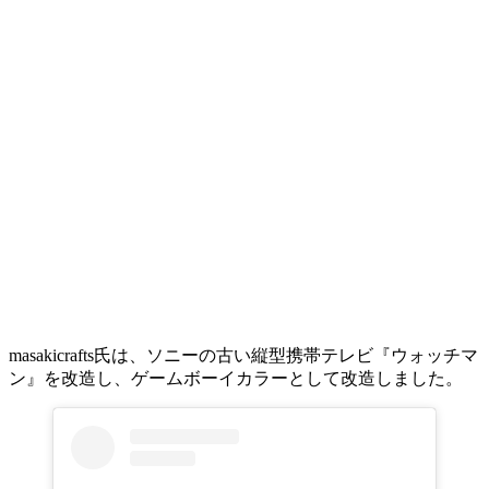
masakicrafts氏は、ソニーの古い縦型携帯テレビ『ウォッチマ
ン』を改造し、ゲームボーイカラーとして改造しました。