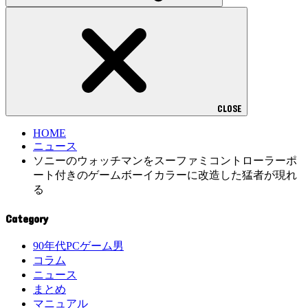
CLOSE
HOME
ニュース
ソニーのウォッチマンをスーファミコントローラーポ
ート付きのゲームボーイカラーに改造した猛者が現れ
る
Category
90年代PCゲーム男
コラム
ニュース
まとめ
マニュアル