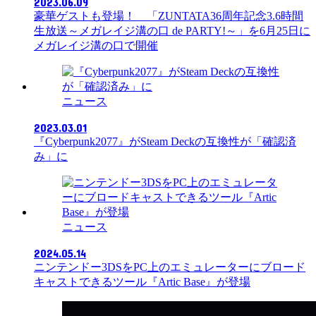
2023.06.09
豪華ゲストも登場！ 「ZUNTATA36周年記念3.6時間
生放送～メガレイジ溝の口 de PARTY!～」を6月25日に
メガレイジ溝の口で開催
ニュース
2023.03.01
『Cyberpunk2077』がSteam Deckの互換性が「確認済
み」に
ニュース
2024.05.14
ニンテンドー3DSをPC上のエミュレーターにブロード
キャストできるツール『Artic Base』が登場