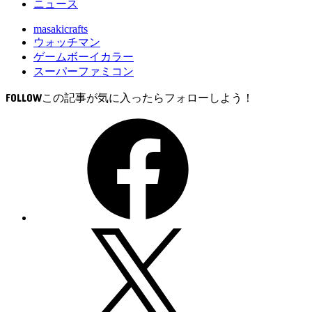
ニュース
masakicrafts
ウォッチマン
ゲームボーイカラー
スーパーファミコン
FOLLOW