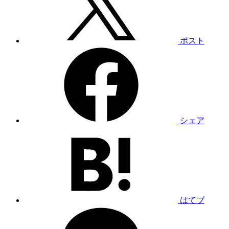
ポスト
シェア
はてブ