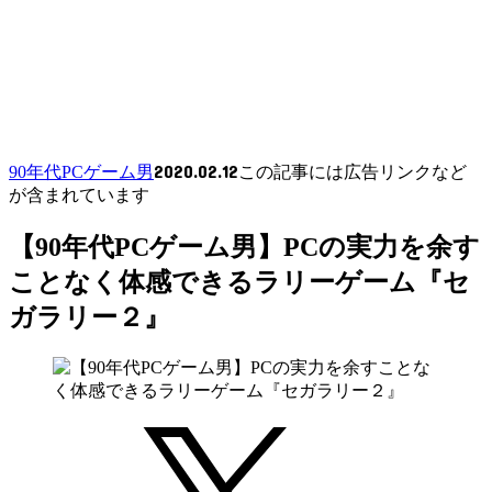
2020.02.12
90年代PCゲーム男
この記事には広告リンクなど
が含まれています
【90年代PCゲーム男】PCの実力を余す
ことなく体感できるラリーゲーム『セ
ガラリー２』