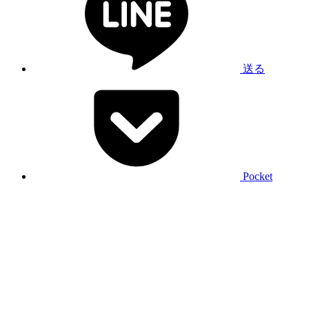
送る
Pocket