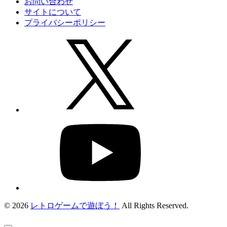
お問い合わせ
サイトについて
プライバシーポリシー
© 2026
レトロゲームで遊ぼう！
All Rights Reserved.