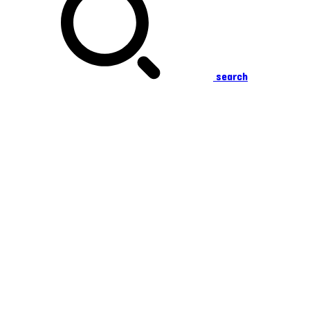
search