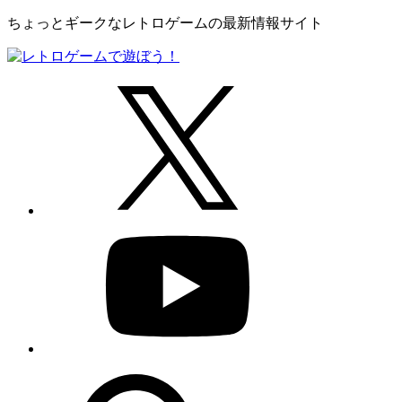
ちょっとギークなレトロゲームの最新情報サイト