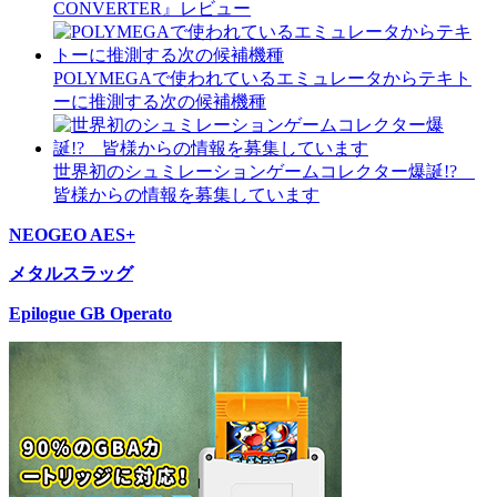
CONVERTER』レビュー
POLYMEGAで使われているエミュレータからテキト
ーに推測する次の候補機種
世界初のシュミレーションゲームコレクター爆誕!?
皆様からの情報を募集しています
NEOGEO AES+
メタルスラッグ
Epilogue GB Operato