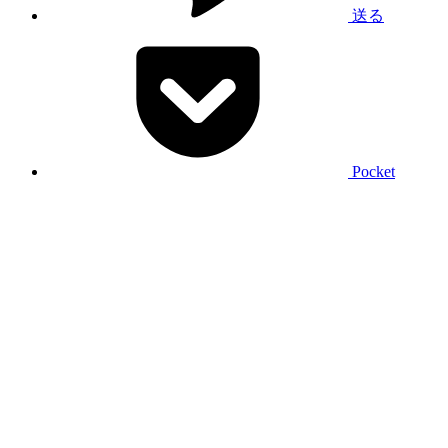
送る
Pocket