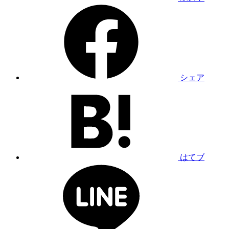
シェア
はてブ