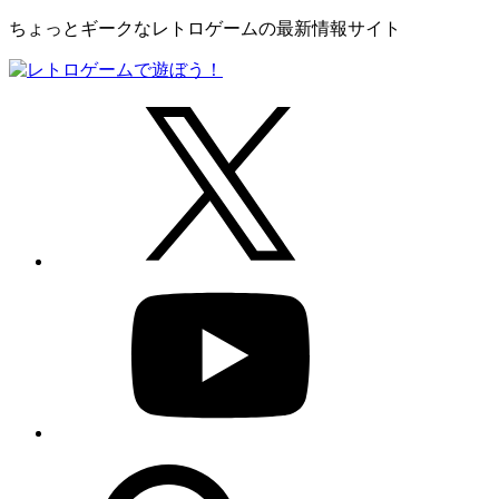
ちょっとギークなレトロゲームの最新情報サイト