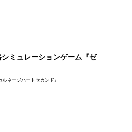
略シミュレーションゲーム『ゼ