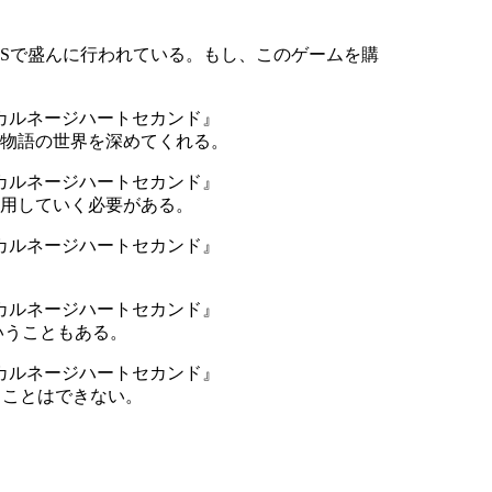
BSで盛んに行われている。もし、このゲームを購
物語の世界を深めてくれる。
用していく必要がある。
いうこともある。
ることはできない。