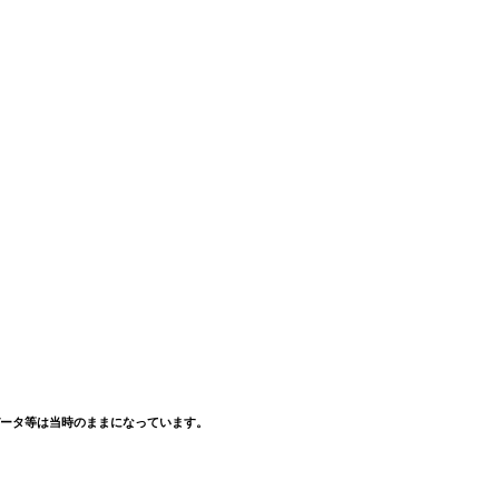
ータ等は当時のままになっています。