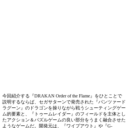
今回紹介する『DRAKAN Order of the Flame』をひとことで
説明するならば、セガサターンで発売された『パンツァード
ラグーン』のドラゴンを操りながら戦うシューティングゲー
ム的要素と、『トゥームレイダー』のフィールドを主体とし
たアクション＆パズルゲームの良い部分をうまく融合させた
ようなゲームだ。開発元は、『ワイプアウト』や『G-