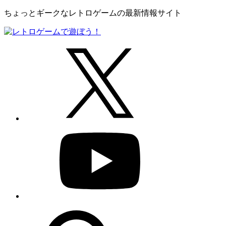
ちょっとギークなレトロゲームの最新情報サイト