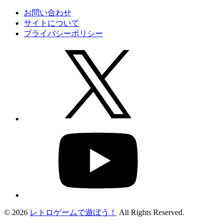
お問い合わせ
サイトについて
プライバシーポリシー
© 2026
レトロゲームで遊ぼう！
All Rights Reserved.