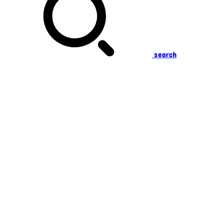
search