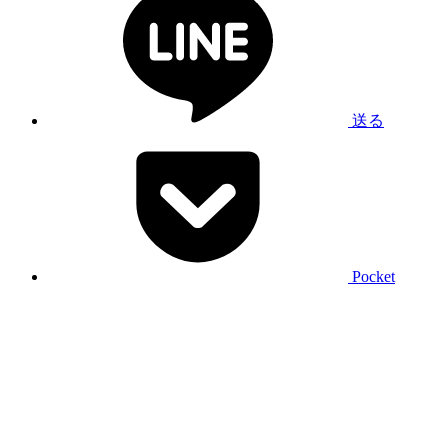
送る
Pocket