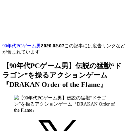
2020.02.07
90年代PCゲーム男
この記事には広告リンクなど
が含まれています
【90年代PCゲーム男】伝説の猛獣“ド
ラゴン”を操るアクションゲーム
『DRAKAN Order of the Flame』