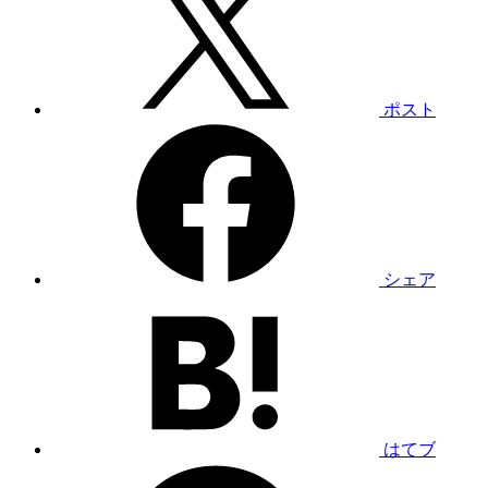
ポスト
シェア
はてブ