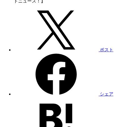
ポスト
シェア