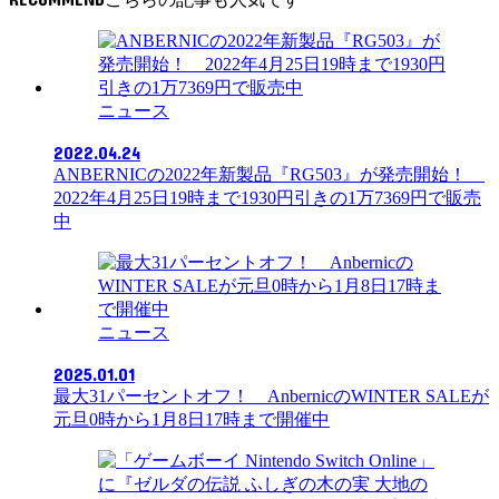
ニュース
2022.04.24
ANBERNICの2022年新製品『RG503』が発売開始！
2022年4月25日19時まで1930円引きの1万7369円で販売
中
ニュース
2025.01.01
最大31パーセントオフ！ AnbernicのWINTER SALEが
元旦0時から1月8日17時まで開催中