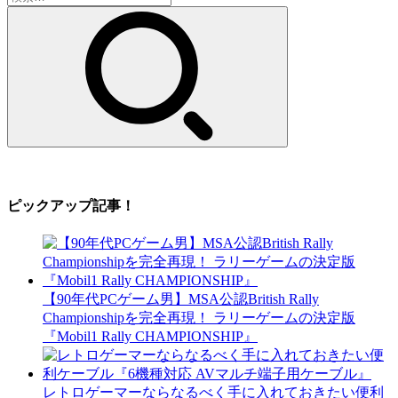
索:
ピックアップ記事！
【90年代PCゲーム男】MSA公認British Rally
Championshipを完全再現！ ラリーゲームの決定版
『Mobil1 Rally CHAMPIONSHIP』
レトロゲーマーならなるべく手に入れておきたい便利