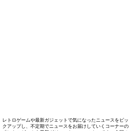
レトロゲームや最新ガジェットで気になったニュースをピッ
クアップし、不定期でニュースをお届けしていくコーナーの