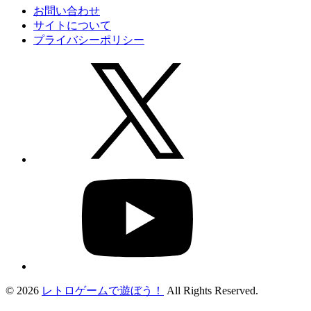
お問い合わせ
サイトについて
プライバシーポリシー
© 2026
レトロゲームで遊ぼう！
All Rights Reserved.