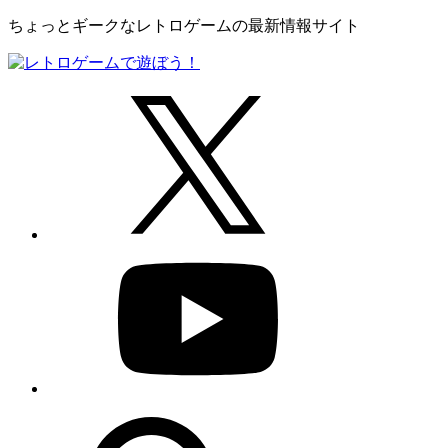
ちょっとギークなレトロゲームの最新情報サイト