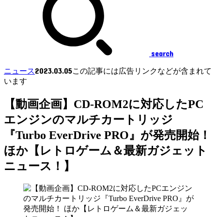
search
2023.03.05
ニュース
この記事には広告リンクなどが含まれて
います
【動画企画】CD-ROM2に対応したPC
エンジンのマルチカートリッジ
『Turbo EverDrive PRO』が発売開始！
ほか【レトロゲーム＆最新ガジェット
ニュース！】