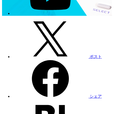
ポスト
シェア