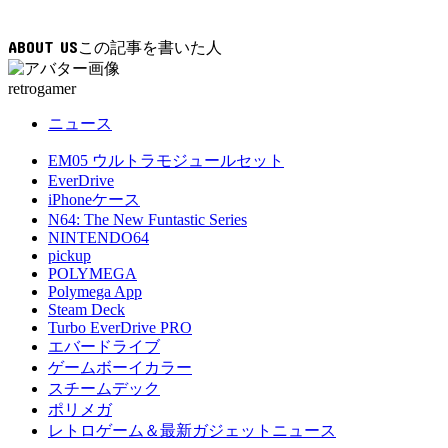
ABOUT US
retrogamer
ニュース
EM05 ウルトラモジュールセット
EverDrive
iPhoneケース
N64: The New Funtastic Series
NINTENDO64
pickup
POLYMEGA
Polymega App
Steam Deck
Turbo EverDrive PRO
エバードライブ
ゲームボーイカラー
スチームデック
ポリメガ
レトロゲーム＆最新ガジェットニュース