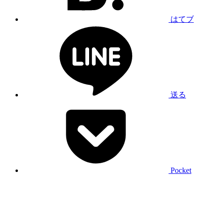
はてブ
送る
Pocket