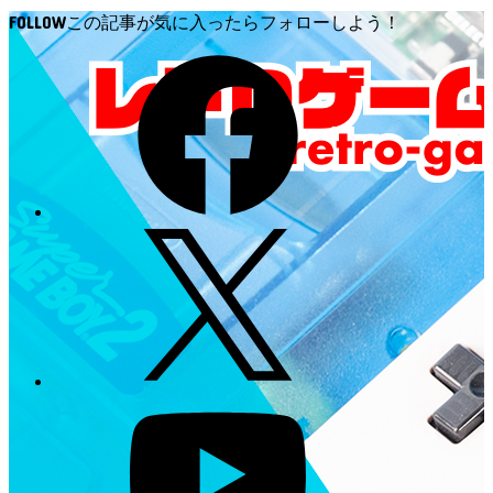
FOLLOW