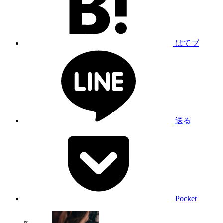
はてブ
送る
Pocket