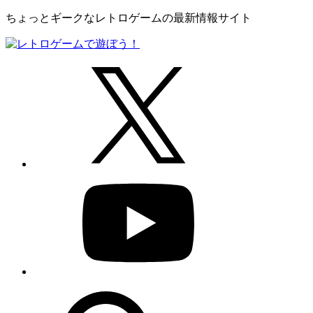
ちょっとギークなレトロゲームの最新情報サイト