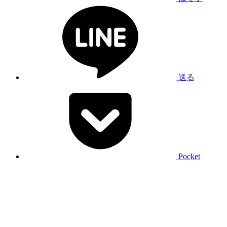
送る
Pocket