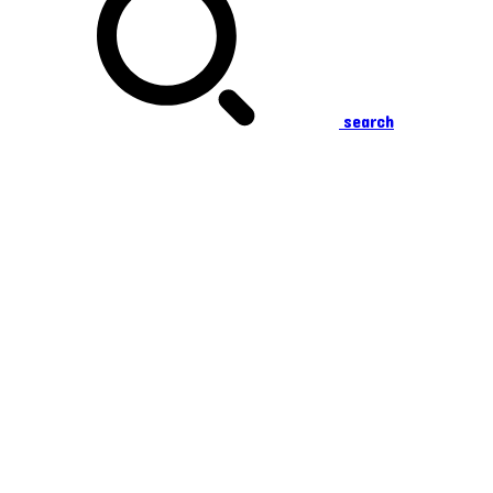
search