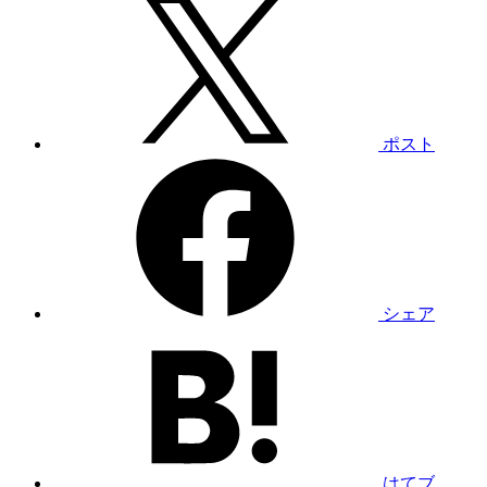
ポスト
シェア
はてブ