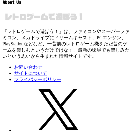
About Us
『レトロゲームで遊ぼう！』は、ファミコンやスーパーファ
ミコン、メガドライブにドリームキャスト、PCエンジン、
PlayStationなどなど、一昔前のレトロゲーム機をただ昔のゲ
ームを楽しむというだけではなく、最新の環境でも楽しみた
いという思いから生まれた情報サイトです。
お問い合わせ
サイトについて
プライバシーポリシー