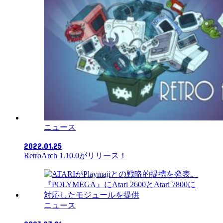
ニュース
2022.01.25
RetroArch 1.10.0がリリース！
ニュース