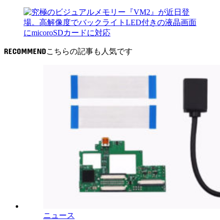
RECOMMEND
ニュース