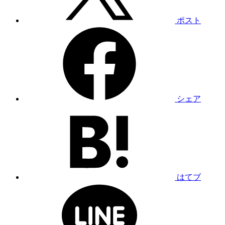
ポスト
シェア
はてブ