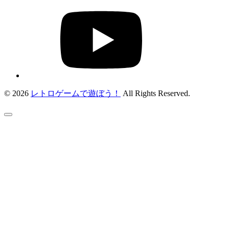
© 2026
レトロゲームで遊ぼう！
All Rights Reserved.