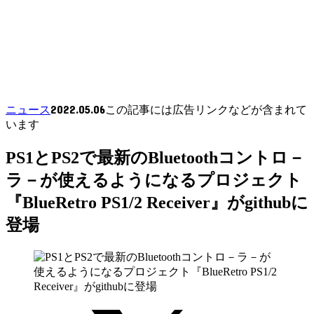
2022.05.06
ニュース
この記事には広告リンクなどが含まれて
います
PS1とPS2で最新のBluetoothコントロ－
ラ－が使えるようになるプロジェクト
『BlueRetro PS1/2 Receiver』がgithubに
登場