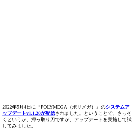
2022年5月4日に『POLYMEGA（ポリメガ）』の
システムア
ップデートv1.1.20が配信
されました。ということで、さっそ
くというか、押っ取り刀ですが、アップデートを実施して試
してみました。