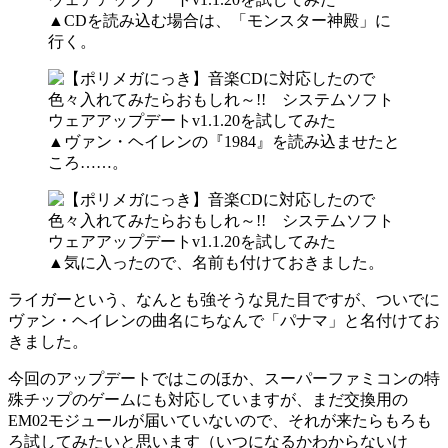
▲CDを読み込む場合は、「モンスター神殿」に
行く。
▲ヴァン・ヘイレンの『1984』を読み込ませたと
ころ……。
▲気に入ったので、名前も付けておきました。
ライガーという、なんとも強そうな見た目ですが、ついでに
ヴァン・ヘイレンの曲名にちなんで「パナマ」と名付けてお
きました。
今回のアップデートではこのほか、スーパーファミコンの特
殊チップのゲームにも対応していますが、まだ交換用の
EM02モジュールが届いていないので、それが来たらもろも
ろ試してみたいと思います（いつになるかわからないけ