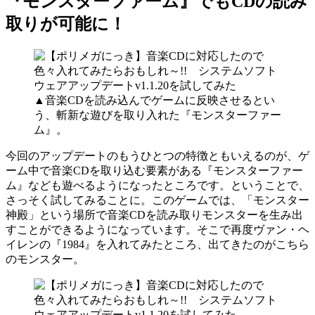
『モンスターファーム』でもCDの読み
取りが可能に！
▲音楽CDを読み込んでゲームに反映させるとい
う、斬新な遊びを取り入れた『モンスターファー
ム』。
今回のアップデートのもうひとつの特徴ともいえるのが、ゲ
ーム中で音楽CDを取り込む要素がある『モンスターファー
ム』なども遊べるようになったところです。ということで、
さっそく試してみることに。このゲームでは、「モンスター
神殿」という場所で音楽CDを読み取りモンスターを生み出
すことができるようになっています。そこで再度ヴァン・ヘ
イレンの『1984』を入れてみたところ、出てきたのがこちら
のモンスター。