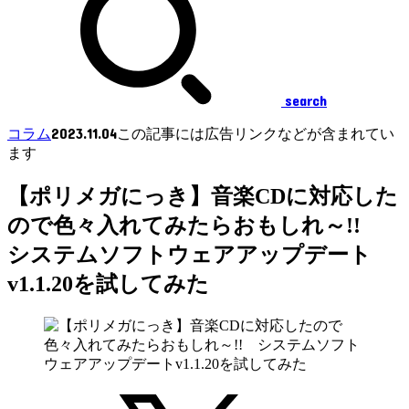
search
2023.11.04
コラム
この記事には広告リンクなどが含まれてい
ます
【ポリメガにっき】音楽CDに対応した
ので色々入れてみたらおもしれ～!!
システムソフトウェアアップデート
v1.1.20を試してみた