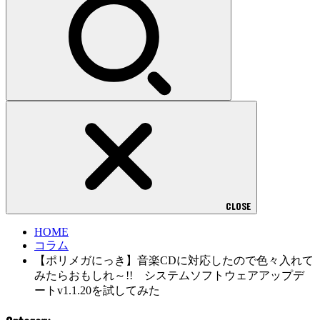
CLOSE
HOME
コラム
【ポリメガにっき】音楽CDに対応したので色々入れて
みたらおもしれ～!! システムソフトウェアアップデ
ートv1.1.20を試してみた