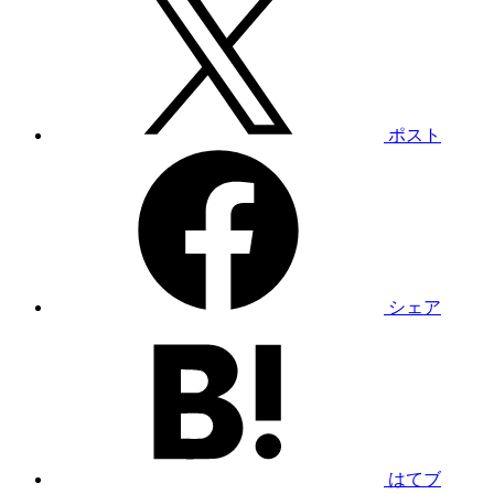
ポスト
シェア
はてブ