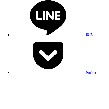
送る
Pocket