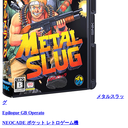
メタルスラッ
グ
Epilogue GB Operato
NEOCADE ポケット レトロゲーム機