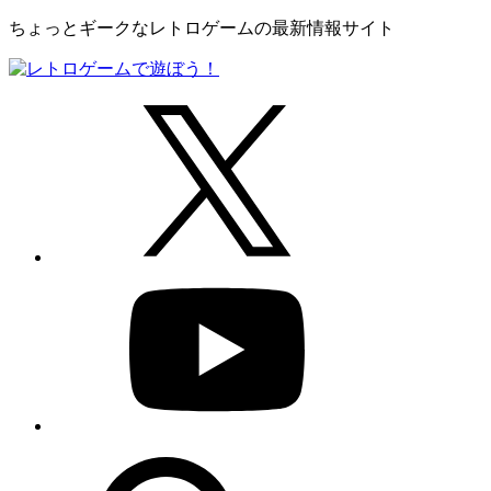
ちょっとギークなレトロゲームの最新情報サイト