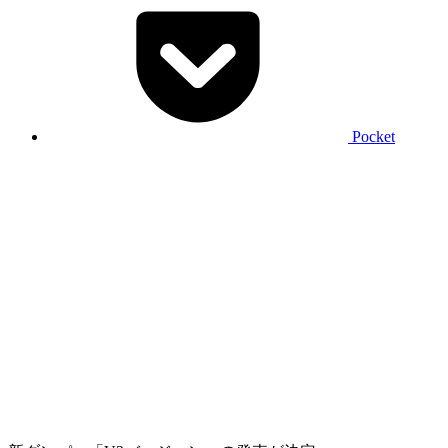
Pocket