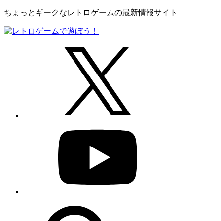
ちょっとギークなレトロゲームの最新情報サイト