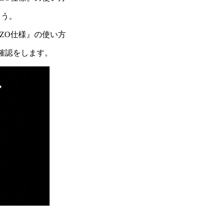
ょう。
の確認をします。