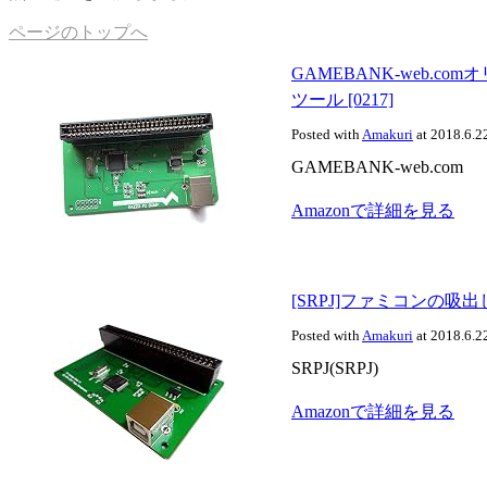
ページのトップへ
GAMEBANK-web.co
ツール [0217]
Posted with
Amakuri
at 2018.6.2
GAMEBANK-web.com
Amazonで詳細を見る
[SRPJ]ファミコンの吸出しに
Posted with
Amakuri
at 2018.6.2
SRPJ(SRPJ)
Amazonで詳細を見る