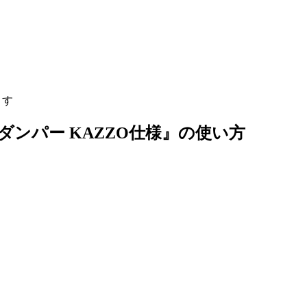
ます
ダンパー KAZZO仕様』の使い方