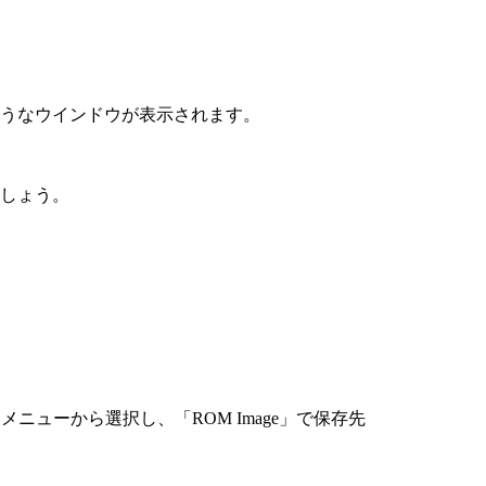
ようなウインドウが表示されます。
ましょう。
ニューから選択し、「ROM Image」で保存先