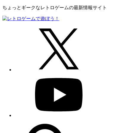
ちょっとギークなレトロゲームの最新情報サイト