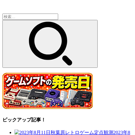
検
索:
ピックアップ記事！
2023年8