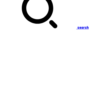
search