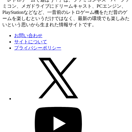
ミコン、メガドライブにドリームキャスト、PCエンジン、
PlayStationなどなど、一昔前のレトロゲーム機をただ昔のゲ
ームを楽しむというだけではなく、最新の環境でも楽しみた
いという思いから生まれた情報サイトです。
お問い合わせ
サイトについて
プライバシーポリシー