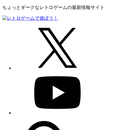
ちょっとギークなレトロゲームの最新情報サイト