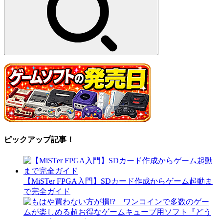
ピックアップ記事！
【MiSTer FPGA入門】SDカード作成からゲーム起動ま
で完全ガイド