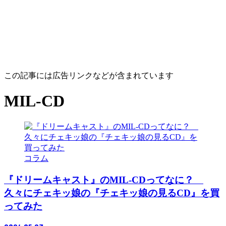
この記事には広告リンクなどが含まれています
MIL-CD
コラム
『ドリームキャスト』のMIL-CDってなに？
久々にチェキッ娘の『チェキッ娘の見るCD』を買
ってみた