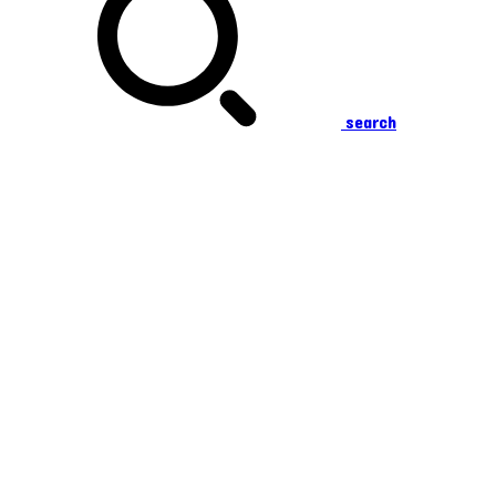
search