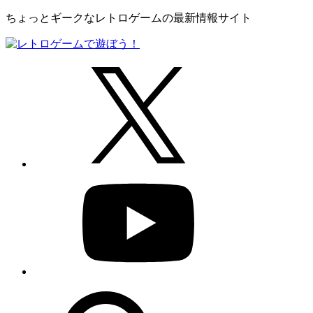
ちょっとギークなレトロゲームの最新情報サイト