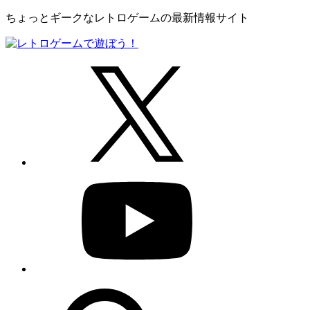
ちょっとギークなレトロゲームの最新情報サイト