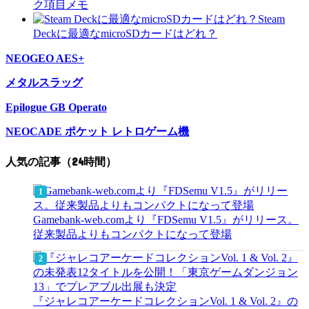
ク項目メモ
Steam
Deckに最適なmicroSDカードはどれ？
NEOGEO AES+
メタルスラッグ
Epilogue GB Operato
NEOCADE ポケット レトロゲーム機
人気の記事（24時間）
Gamebank-web.comより『FDSemu V1.5』がリリース。
従来製品よりもコンパクトになって登場
『ジャレコアーケードコレクションVol. 1 & Vol. 2』の