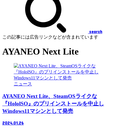
search
この記事には広告リンクなどが含まれています
AYANEO Next Lite
ニュース
AYANEO Next Lite、SteamOSライクな
『HololSO』のプリインストールを中止し
Windows11マシンとして発売
2024.01.26