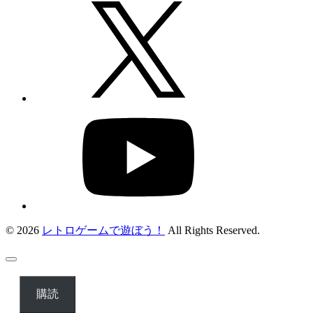
© 2026
レトロゲームで遊ぼう！
All Rights Reserved.
購読