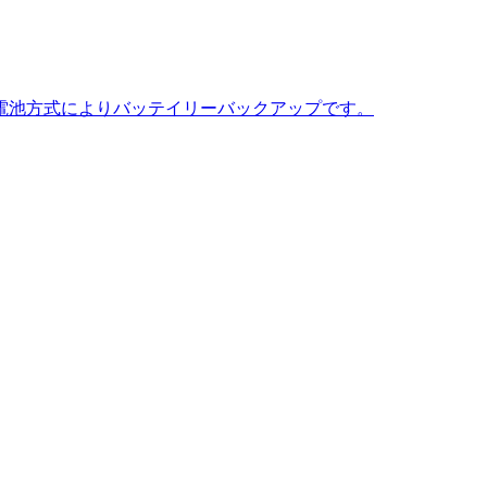
電池方式によりバッテイリーバックアップです。