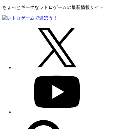
ちょっとギークなレトロゲームの最新情報サイト