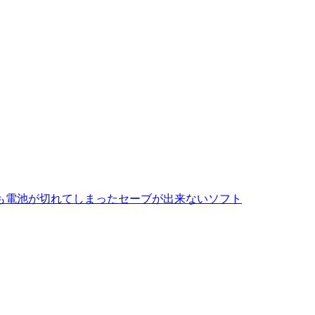
も電池が切れてしまったセーブが出来ないソフト