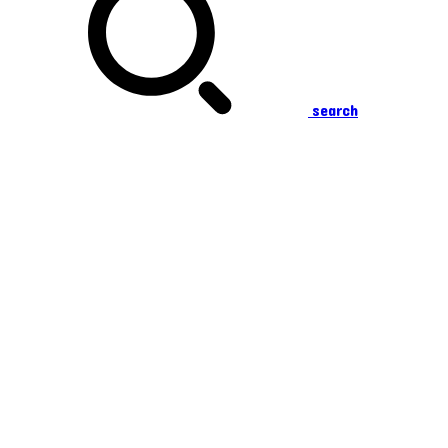
search