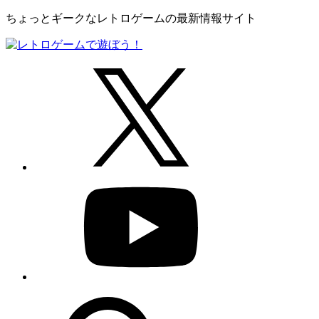
ちょっとギークなレトロゲームの最新情報サイト