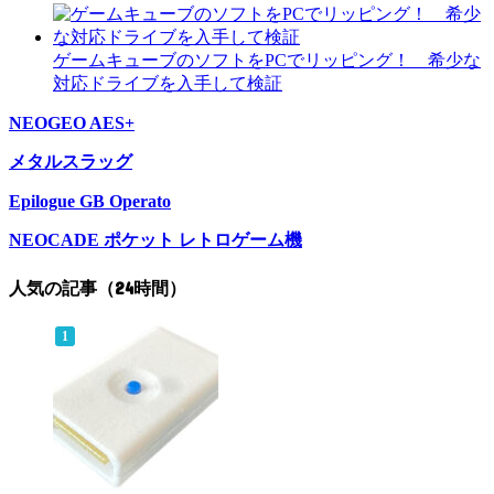
ゲームキューブのソフトをPCでリッピング！ 希少な
対応ドライブを入手して検証
NEOGEO AES+
メタルスラッグ
Epilogue GB Operato
NEOCADE ポケット レトロゲーム機
人気の記事（24時間）