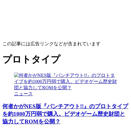
この記事には広告リンクなどが含まれています
プロトタイプ
ニュース
何者かがNES版『パンチアウト!!』のプロトタイプ
を約1000万円弱で購入。ビデオゲーム歴史財団と
協力してROMを公開？