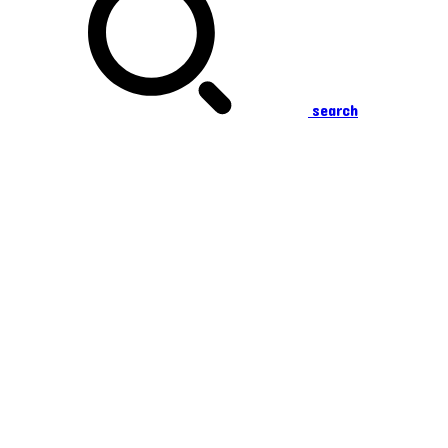
search