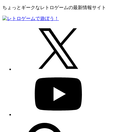
ちょっとギークなレトロゲームの最新情報サイト