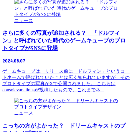
ニュース
さらに多くの写真が追加される？ 「ドルフィ
ン」と呼ばれていた時代のゲームキューブのプロ
トタイプがSNSに登場
2024.08.07
ゲームキューブは、リリース前に「ドルフィン」というコー
ドネームで呼ばれていたことは広く知られていますが、その
プロトタイプの写真がXで公開されました。 こちらは
consolevariationsが投稿したもので、これまでネ...
ニュース
こっちの方がよかった？ ドリームキャストのプ