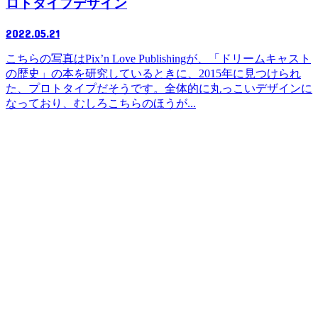
ロトタイプデザイン
2022.05.21
こちらの写真はPix’n Love Publishingが、「ドリームキャスト
の歴史」の本を研究しているときに、2015年に見つけられ
た、プロトタイプだそうです。全体的に丸っこいデザインに
なっており、むしろこちらのほうが...