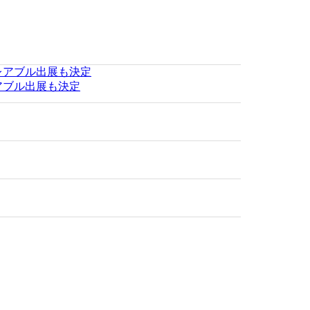
レアブル出展も決定