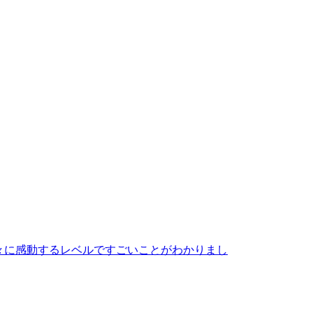
、久々に感動するレベルですごいことがわかりまし