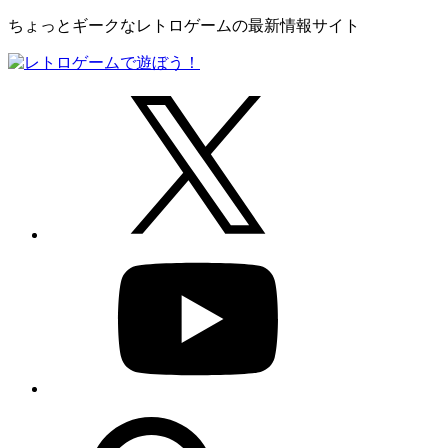
ちょっとギークなレトロゲームの最新情報サイト