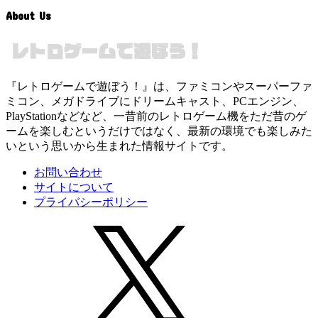
About Us
『レトロゲームで遊ぼう！』は、ファミコンやスーパーファ
ミコン、メガドライブにドリームキャスト、PCエンジン、
PlayStationなどなど、一昔前のレトロゲーム機をただ昔のゲ
ームを楽しむというだけではなく、最新の環境でも楽しみた
いという思いから生まれた情報サイトです。
お問い合わせ
サイトについて
プライバシーポリシー