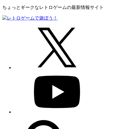
ちょっとギークなレトロゲームの最新情報サイト