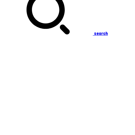
search