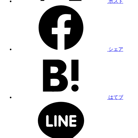
ポスト
シェア
はてブ