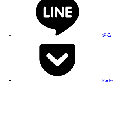
送る
Pocket