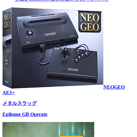
NEOGEO
AES+
メタルスラッグ
Epilogue GB Operato