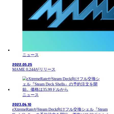
ニュース
2022.05.25
MAME 0.244がリリース
ニュース
2023.06.10
eXtremeRateがSteam Deck向けフル交換シェル『Steam