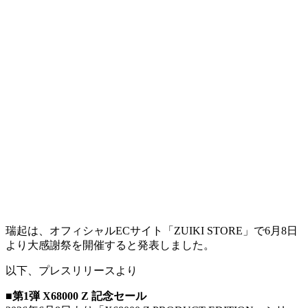
瑞起は、オフィシャルECサイト「ZUIKI STORE」で6月8日
より大感謝祭を開催すると発表しました。
以下、プレスリリースより
■第1弾 X68000 Z 記念セール