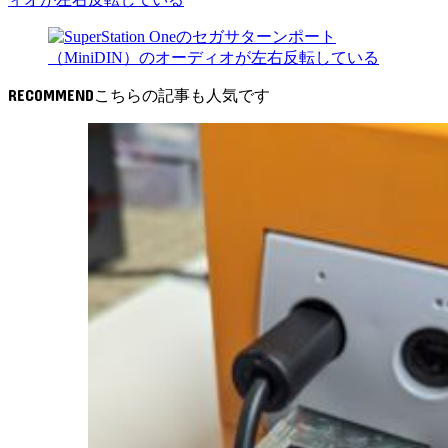
RECOMMEND