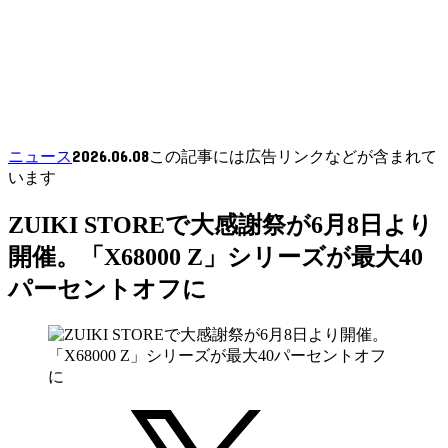
2026.06.08
ニュース
この記事には広告リンクなどが含まれて
います
ZUIKI STOREで大感謝祭が6月8日より
開催。「X68000 Z」シリーズが最大40
パーセントオフに