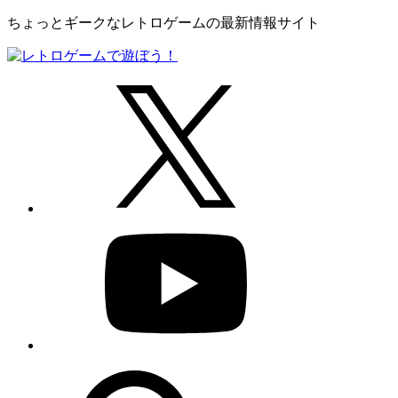
ちょっとギークなレトロゲームの最新情報サイト