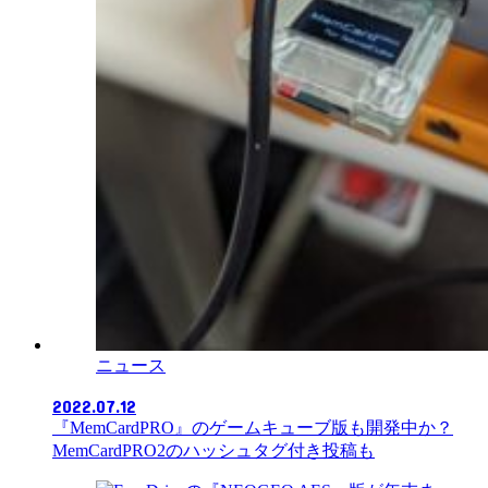
ニュース
2022.07.12
『MemCardPRO』のゲームキューブ版も開発中か？
MemCardPRO2のハッシュタグ付き投稿も