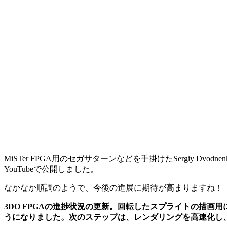
MiSTer FPGA用のセガサターンなどを手掛けたSergiy Dvo
YouTubeで公開しました。
なかなか順調のようで、今後の進展に期待が高まりますね！
3DO FPGAの進捗状況の更新。回転したスプライトの描画用に
うになりました。次のステップは、レンダリングを高速化し、