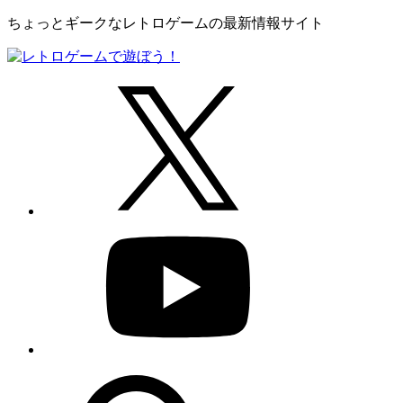
ちょっとギークなレトロゲームの最新情報サイト