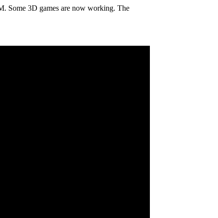
AM. Some 3D games are now working. The