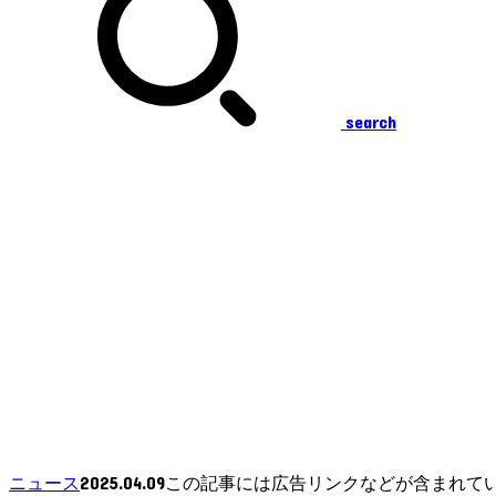
search
2025.04.09
ニュース
この記事には広告リンクなどが含まれて