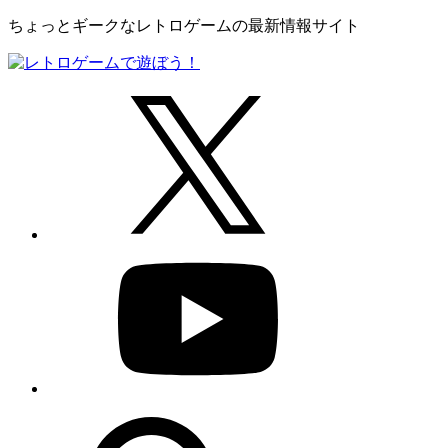
ちょっとギークなレトロゲームの最新情報サイト