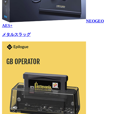
NEOGEO
AES+
メタルスラッグ