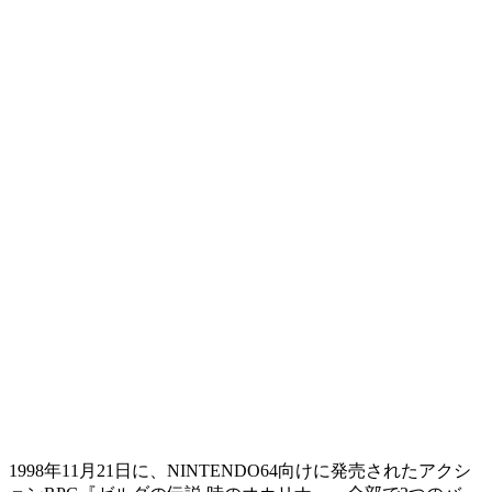
1998年11月21日に、NINTENDO64向けに発売されたアクシ