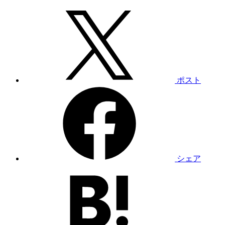
ポスト
シェア