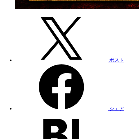
ポスト
シェア