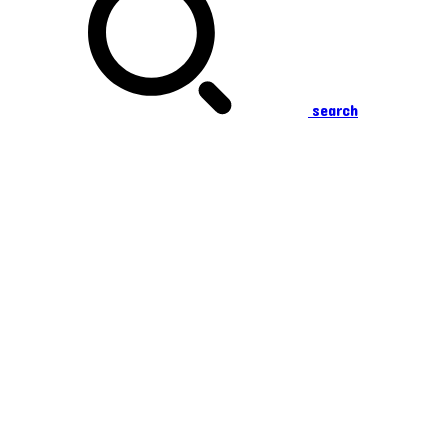
search