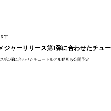
ます
ルモードのメジャーリリース第1弾に合わせたチ