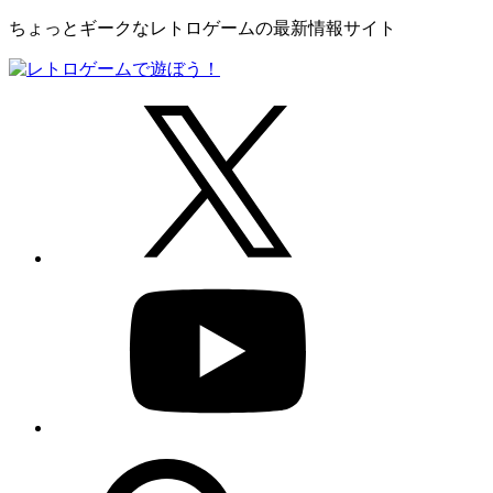
ちょっとギークなレトロゲームの最新情報サイト