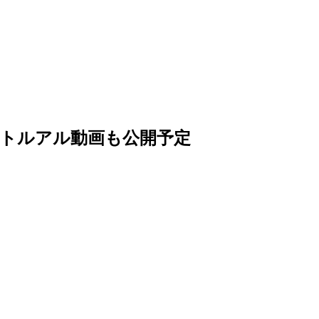
ュートルアル動画も公開予定