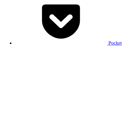
Pocket