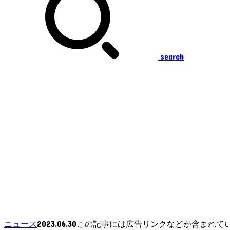
search
2023.06.30
ニュース
この記事には広告リンクなどが含まれて