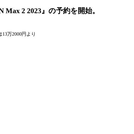
N Max 2 2023』の予約を開始。