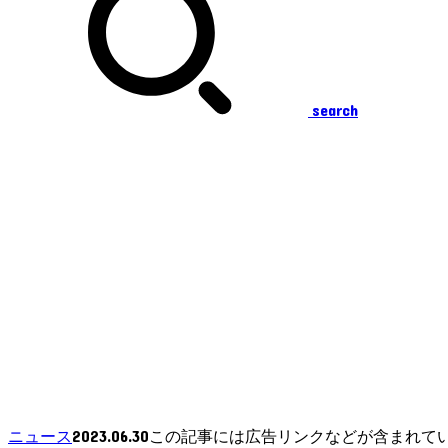
search
2023.06.30
ニュース
この記事には広告リンクなどが含まれて