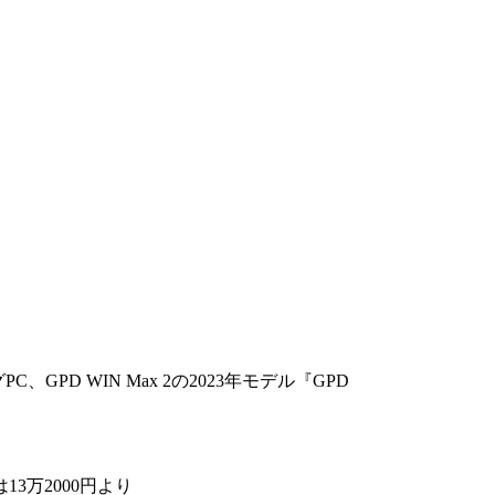
C、GPD WIN Max 2の2023年モデル『GPD