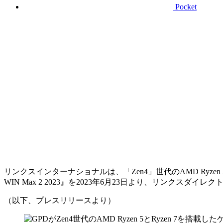
Pocket
リンクスインターナショナルは、「Zen4」世代のAMD Ryzen 5 7
WIN Max 2 2023』を2023年6月23日より、リンクスダ
（以下、プレスリリースより）