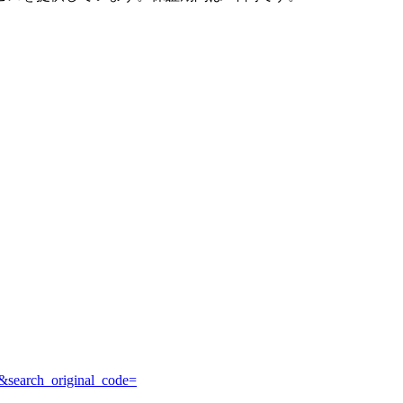
&search_original_code=