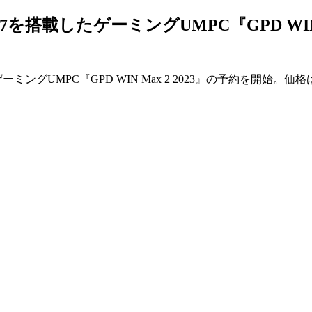
zen 7を搭載したゲーミングUMPC『GPD WI