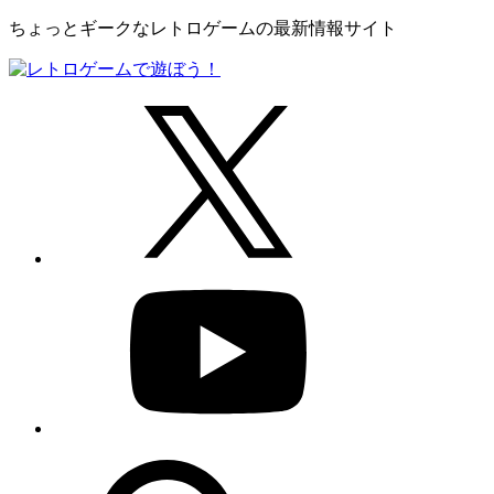
ちょっとギークなレトロゲームの最新情報サイト