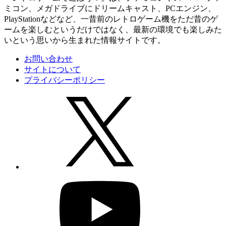
ミコン、メガドライブにドリームキャスト、PCエンジン、
PlayStationなどなど、一昔前のレトロゲーム機をただ昔のゲ
ームを楽しむというだけではなく、最新の環境でも楽しみた
いという思いから生まれた情報サイトです。
お問い合わせ
サイトについて
プライバシーポリシー