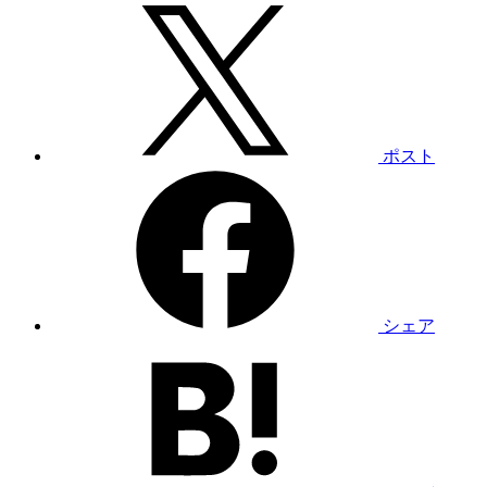
ポスト
シェア