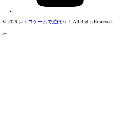
© 2026
レトロゲームで遊ぼう！
All Rights Reserved.