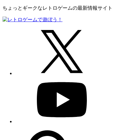
ちょっとギークなレトロゲームの最新情報サイト