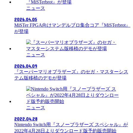
ニュース
2026.04.05
MiSTer FPGA向けマンデルブロ集合コア『MiSTerbrot』
が登場
ニュース
2026.04.09
『スーパーマリオブラザーズ』のセガ・マスターシス
テム版移植のデモが登場
ニュース
2022.04.28
Nintendo Switch用『スノーブラザーズ スペシャル』が
2022年4月28日よりダウンロード版予約販売開始