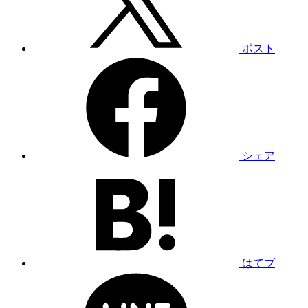
ポスト
シェア
はてブ