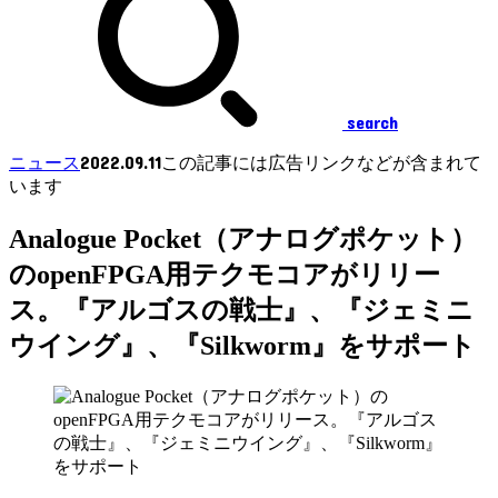
search
2022.09.11
ニュース
この記事には広告リンクなどが含まれて
います
Analogue Pocket（アナログポケット）
のopenFPGA用テクモコアがリリー
ス。『アルゴスの戦士』、『ジェミニ
ウイング』、『Silkworm』をサポート