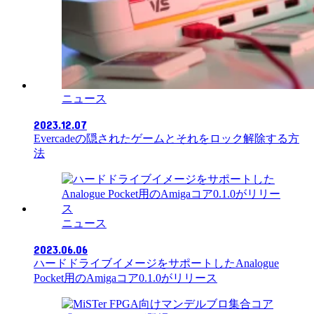
ニュース
2023.12.07
Evercadeの隠されたゲームとそれをロック解除する方
法
ニュース
2023.06.06
ハードドライブイメージをサポートしたAnalogue
Pocket用のAmigaコア0.1.0がリリース