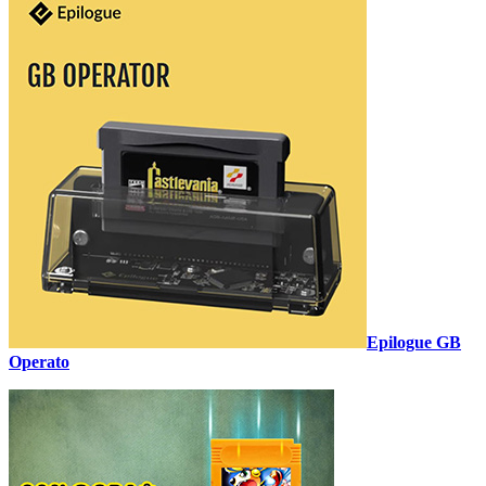
Epilogue GB
Operato