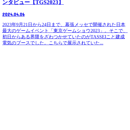
ンタビュー【TGS2023】
2024.04.06
2023年9月21日から24日まで、幕張メッセで開催された日本
最大のゲームイベント「東京ゲームショウ2023」。そこで、
初日からある界隈をざわつかせていたのがTASSEIこと建成
電気のブースでした。こちらで展示されていた...