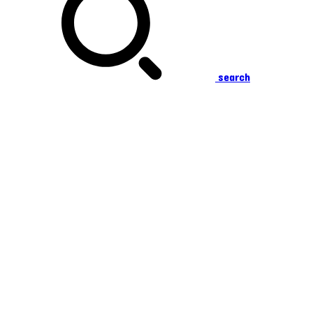
search