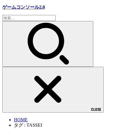
ゲームコンソール2.0
検
索:
CLOSE
HOME
タグ : TASSEI