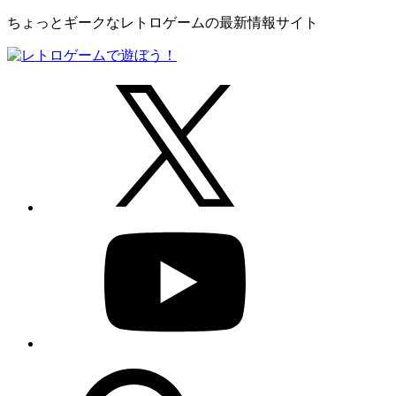
ちょっとギークなレトロゲームの最新情報サイト