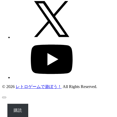
© 2026
レトロゲームで遊ぼう！
All Rights Reserved.
購読