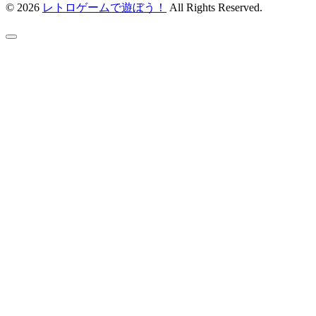
© 2026
レトロゲームで遊ぼう！
All Rights Reserved.