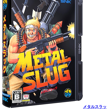
メタルスラッ