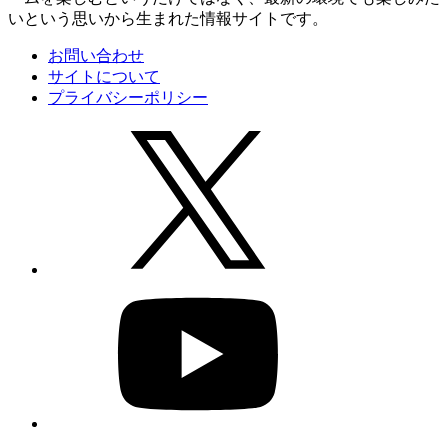
いという思いから生まれた情報サイトです。
お問い合わせ
サイトについて
プライバシーポリシー