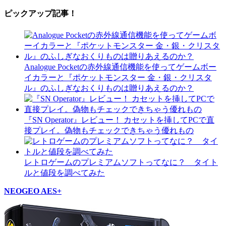
ピックアップ記事！
Analogue Pocketの赤外線通信機能を使ってゲームボー
イカラーと『ポケットモンスター 金・銀・クリスタ
ル』のふしぎなおくりものは贈りあえるのか？
『SN Operator』レビュー！ カセットを挿してPCで直
接プレイ。偽物もチェックできちゃう優れもの
レトロゲームのプレミアムソフトってなに？ タイト
ルと値段を調べてみた
NEOGEO AES+