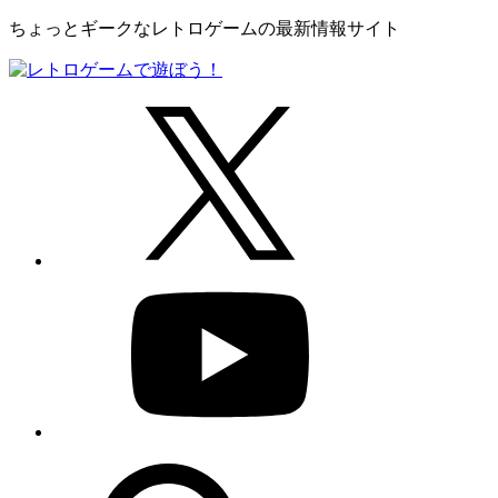
ちょっとギークなレトロゲームの最新情報サイト