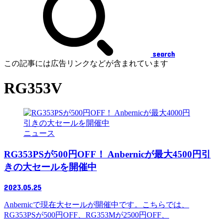
search
この記事には広告リンクなどが含まれています
RG353V
ニュース
RG353PSが500円OFF！ Anbernicが最大4500円引
きの大セールを開催中
2023.05.25
Anbernicで現在大セールが開催中です。こちらでは、
RG353PSが500円OFF、RG353Mが2500円OFF、