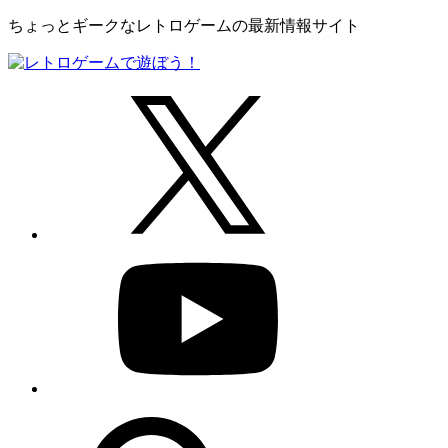
ちょっとギークなレトロゲームの最新情報サイト