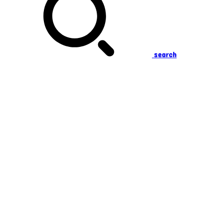
search