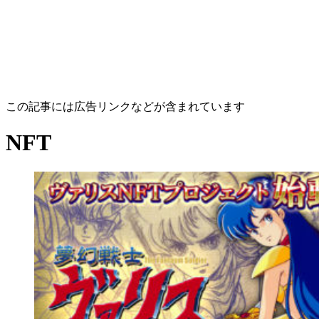
この記事には広告リンクなどが含まれています
NFT