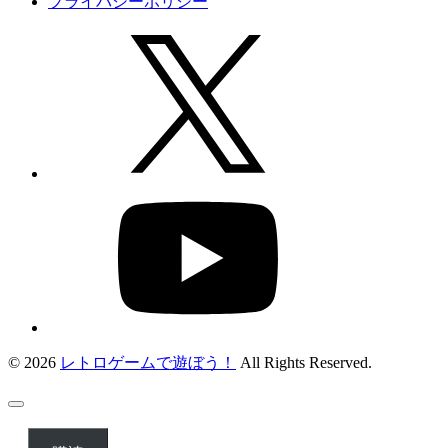
プライバシーポリシー
© 2026
レトロゲームで遊ぼう！
All Rights Reserved.