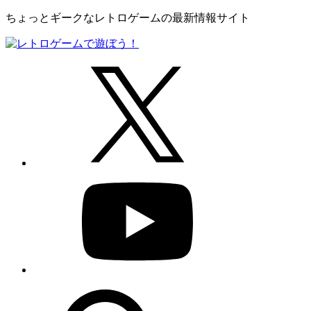
ちょっとギークなレトロゲームの最新情報サイト