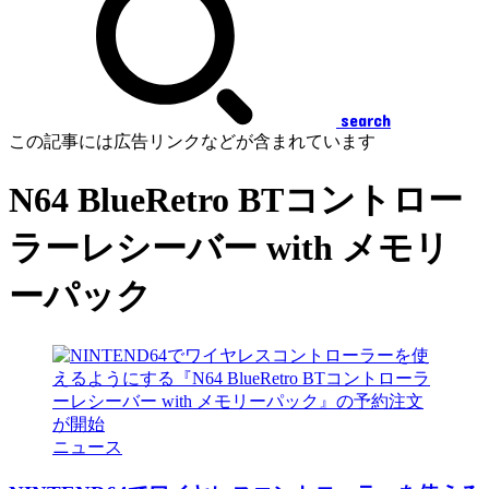
search
この記事には広告リンクなどが含まれています
N64 BlueRetro BTコントロー
ラーレシーバー with メモリ
ーパック
ニュース