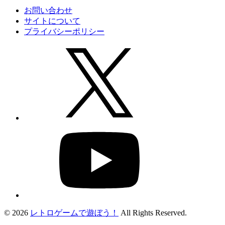
お問い合わせ
サイトについて
プライバシーポリシー
© 2026
レトロゲームで遊ぼう！
All Rights Reserved.