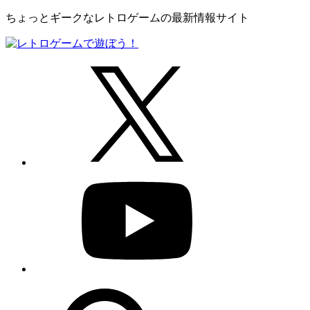
ちょっとギークなレトロゲームの最新情報サイト