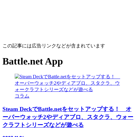
この記事には広告リンクなどが含まれています
Battle.net App
コラム
Steam DeckでBattle.netをセットアップする！ オ
ーバーウォッチ2やディアブロ、スタクラ、ウォー
クラフトシリーズなどが遊べる