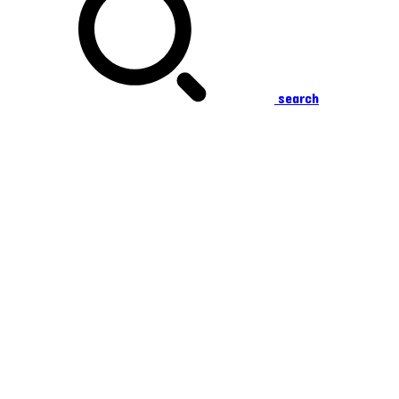
search