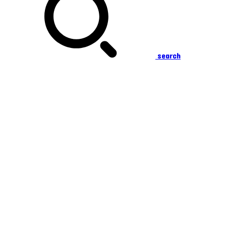
search