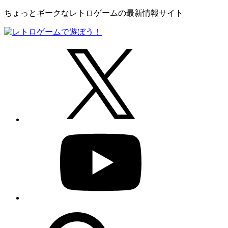
ちょっとギークなレトロゲームの最新情報サイト