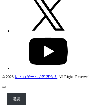
© 2026
レトロゲームで遊ぼう！
All Rights Reserved.
購読