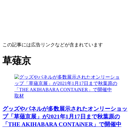
この記事には広告リンクなどが含まれています
草薙京
取材
グッズやパネルが多数展示されたオンリーショッ
プ「草薙京展」が2021年1月17日まで秋葉原の
「THE AKIHABARA CONTAiNER」で開催中