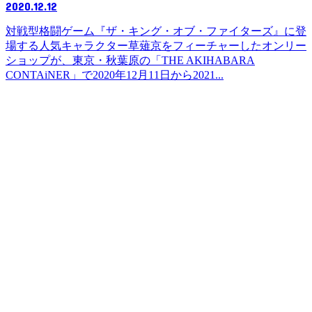
2020.12.12
対戦型格闘ゲーム『ザ・キング・オブ・ファイターズ』に登
場する人気キャラクター草薙京をフィーチャーしたオンリー
ショップが、東京・秋葉原の「THE AKIHABARA
CONTAiNER」で2020年12月11日から2021...