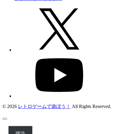
© 2026
レトロゲームで遊ぼう！
All Rights Reserved.
購読