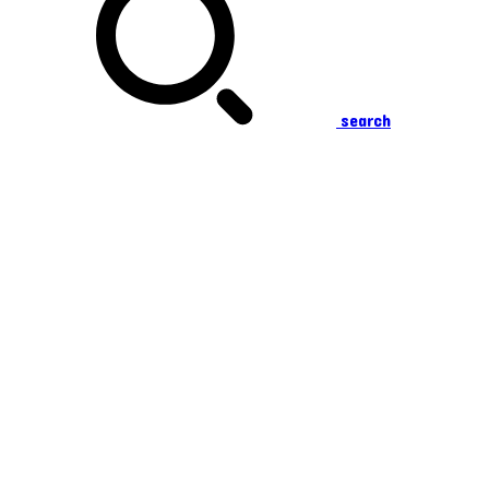
search