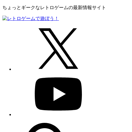
ちょっとギークなレトロゲームの最新情報サイト