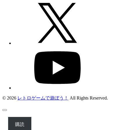
© 2026
レトロゲームで遊ぼう！
All Rights Reserved.
購読