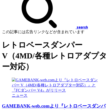
search
この記事には広告リンクなどが含まれています
レトロベースダンパー
V（4MD/各種レトロアダプタ
ー対応）
ニュース
GAMEBANK-web.comより『レトロベースダンパ