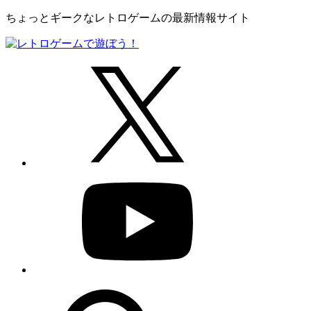
ちょっとギークなレトロゲームの最新情報サイト