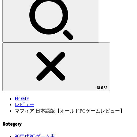
CLOSE
HOME
レビュー
マフィア 日本語版【オールドPCゲームレビュー】
Category
90年代PCゲーム男