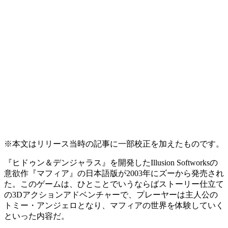
※本文はリリース当時の記事に一部校正を加えたものです。
『ヒドゥン＆デンジャラス』を開発したIllusion Softworksの
意欲作『マフィア』の日本語版が2003年にズーから発売され
た。このゲームは、ひとことでいうならばストーリー仕立て
の3Dアクションアドベンチャーで、プレーヤーは主人公の
トミー・アンジェロとなり、マフィアの世界を体験していく
といった内容だ。