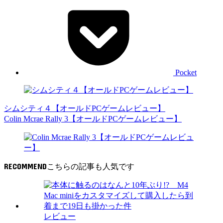
Pocket
シムシティ４【オールドPCゲームレビュー】
Colin Mcrae Rally 3【オールドPCゲームレビュー】
RECOMMEND
レビュー