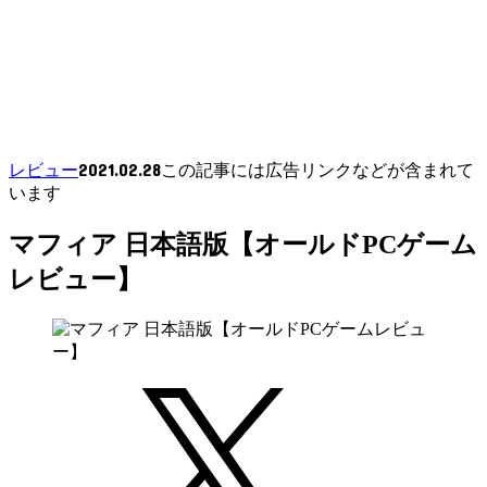
2021.02.28
レビュー
この記事には広告リンクなどが含まれて
います
マフィア 日本語版【オールドPCゲーム
レビュー】