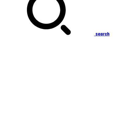
search