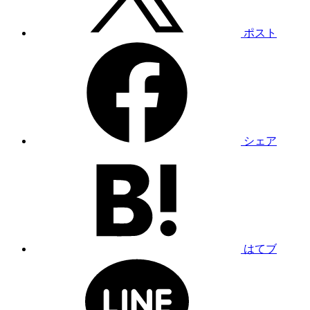
ポスト
シェア
はてブ