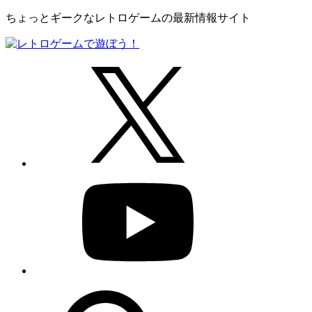
ちょっとギークなレトロゲームの最新情報サイト