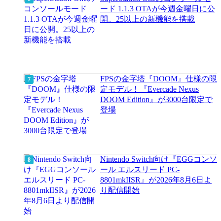
ード 1.1.3 OTAが今週金曜日に公
開。25以上の新機能を搭載
FPSの金字塔『DOOM』仕様の限
定モデル！『Evercade Nexus
DOOM Edition』が3000台限定で
登場
Nintendo Switch向け『EGGコンソ
ール エルスリード PC-
8801mkIISR』が2026年8月6日よ
り配信開始