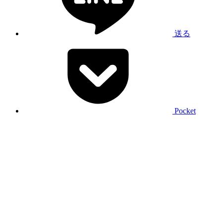
送る
Pocket