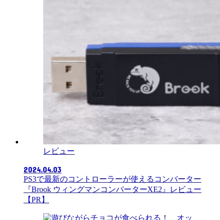
レビュー
2024.04.03
PS3で最新のコントローラーが使えるコンバーター
『Brook ウィングマンコンバーターXE2』レビュー
【PR】