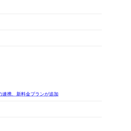
ブとの連携、新料金プランが追加