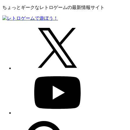
ちょっとギークなレトロゲームの最新情報サイト