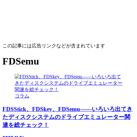
この記事には広告リンクなどが含まれています
FDSemu
コラム
FDSStick、FDSkey、FDSemu――いろいろ出てき
たディスクシステムのドライブエミュレーター関
連を総チェック！