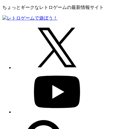
ちょっとギークなレトロゲームの最新情報サイト