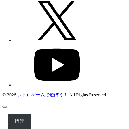
© 2026
レトロゲームで遊ぼう！
All Rights Reserved.
購読