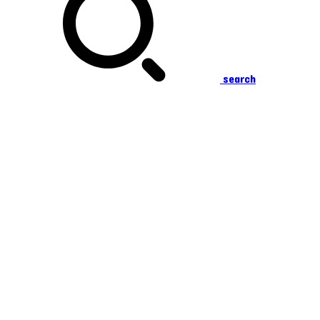
search