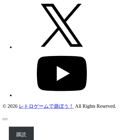
© 2026
レトロゲームで遊ぼう！
All Rights Reserved.
購読