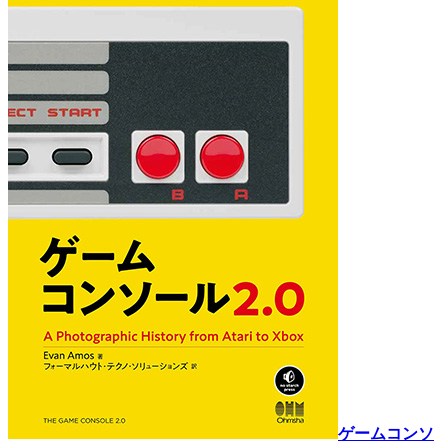
ゲームコンソ