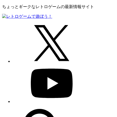
ちょっとギークなレトロゲームの最新情報サイト