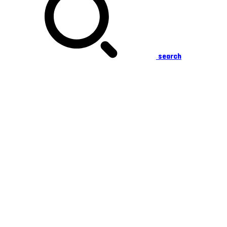
search