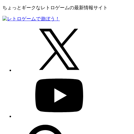
ちょっとギークなレトロゲームの最新情報サイト