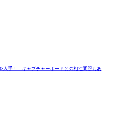
E』を入手！ キャプチャーボードとの相性問題もあ