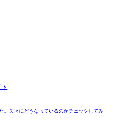
イト
た。久々にどうなっているのかチェックしてみ