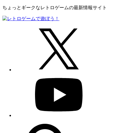
ちょっとギークなレトロゲームの最新情報サイト