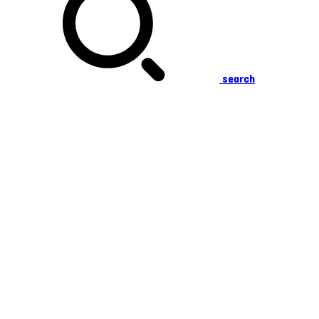
search