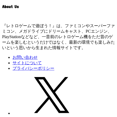
About Us
『レトロゲームで遊ぼう！』は、ファミコンやスーパーファ
ミコン、メガドライブにドリームキャスト、PCエンジン、
PlayStationなどなど、一昔前のレトロゲーム機をただ昔のゲ
ームを楽しむというだけではなく、最新の環境でも楽しみた
いという思いから生まれた情報サイトです。
お問い合わせ
サイトについて
プライバシーポリシー