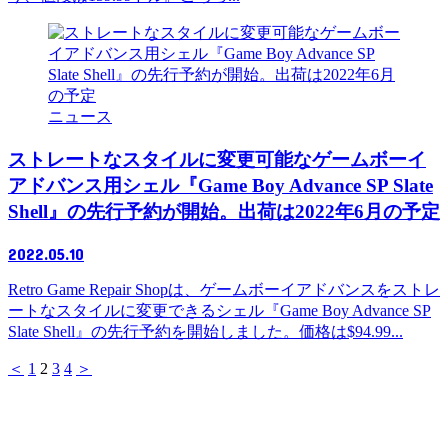
ニュース
ストレートなスタイルに変更可能なゲームボーイ
アドバンス用シェル『Game Boy Advance SP Slate
Shell』の先行予約が開始。出荷は2022年6月の予定
2022.05.10
Retro Game Repair Shopは、ゲームボーイアドバンスをストレ
ートなスタイルに変更できるシェル『Game Boy Advance SP
Slate Shell』の先行予約を開始しました。価格は$94.99...
＜
1
2
3
4
＞