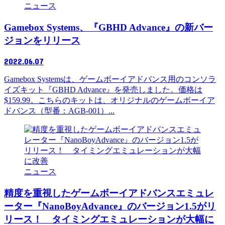
ニュース
Gamebox Systems、『GBHD Advance』の新バー
ジョンをリリース
2022.06.07
Gamebox Systemsは、ゲームボーイアドバンス用のコンソラ
イズキット『GBHD Advance』を発売しました。価格は
$159.99。こちらのキットは、オリジナルのゲームボーイア
ドバンス（型番：AGB-001）...
ニュース
精度を重視したゲームボーイアドバンスエミュレ
ーター『NanoBoyAdvance』のバージョン1.5がリ
リース！ タイミングエミュレーションが大幅に