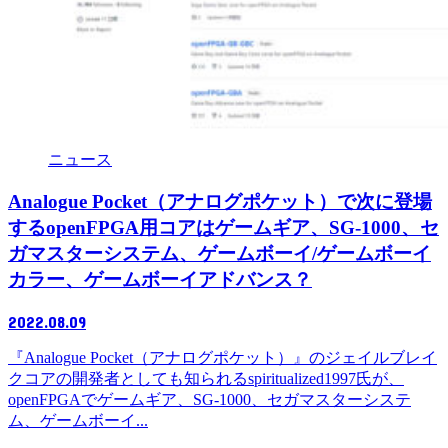
ニュース
Analogue Pocket（アナログポケット）で次に登場
するopenFPGA用コアはゲームギア、SG-1000、セ
ガマスターシステム、ゲームボーイ/ゲームボーイ
カラー、ゲームボーイアドバンス？
2022.08.09
『Analogue Pocket（アナログポケット）』のジェイルブレイ
クコアの開発者としても知られるspiritualized1997氏が、
openFPGAでゲームギア、SG-1000、セガマスターシステ
ム、ゲームボーイ...