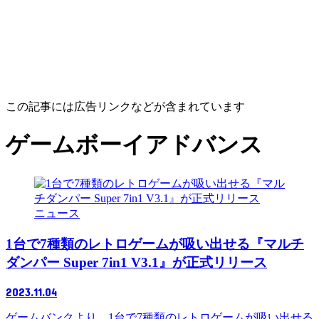
この記事には広告リンクなどが含まれています
ゲームボーイアドバンス
ニュース
1台で7種類のレトロゲームが吸い出せる『マルチ
ダンパー Super 7in1 V3.1』が正式リリース
2023.11.04
ゲームバンクより、1台で7種類のレトロゲームが吸い出せる