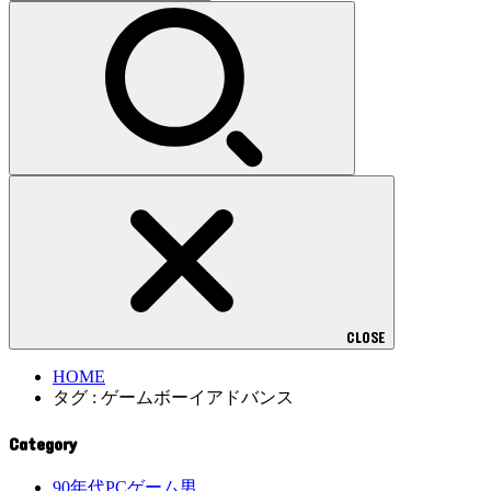
索:
CLOSE
HOME
タグ : ゲームボーイアドバンス
Category
90年代PCゲーム男