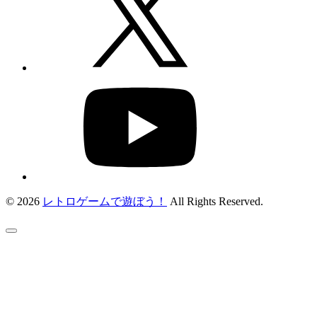
© 2026
レトロゲームで遊ぼう！
All Rights Reserved.