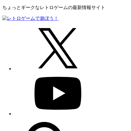
ちょっとギークなレトロゲームの最新情報サイト