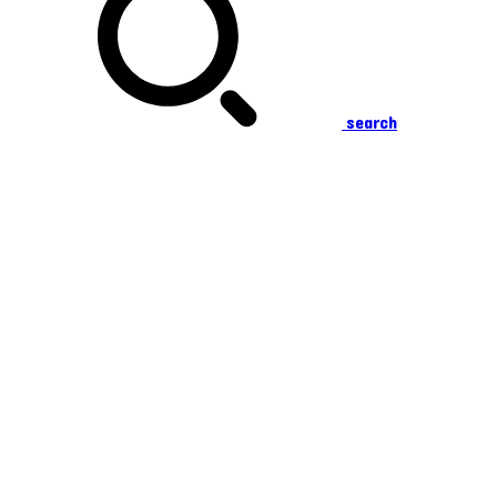
search