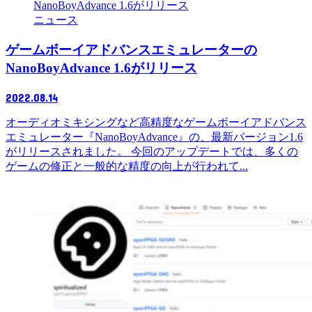
ニュース
ゲームボーイアドバンスエミュレーターの
NanoBoyAdvance 1.6がリリース
2022.08.14
オーディオミキシングなど高精度なゲームボーイアドバンス
エミュレーター『NanoBoyAdvance』の、最新バージョン1.6
がリリースされました。 今回のアップデートでは、多くの
ゲームの修正と一般的な精度の向上が行われて...