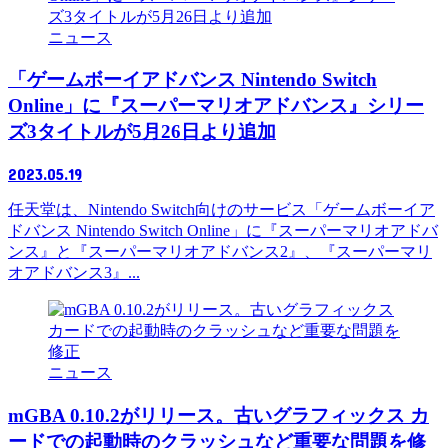
ニュース
「ゲームボーイアドバンス Nintendo Switch
Online」に『スーパーマリオアドバンス』シリー
ズ3タイトルが5月26日より追加
2023.05.19
任天堂は、Nintendo Switch向けのサービス「ゲームボーイア
ドバンス Nintendo Switch Online」に『スーパーマリオアドバ
ンス』と『スーパーマリオアドバンス2』、『スーパーマリ
オアドバンス3』...
ニュース
mGBA 0.10.2がリリース。古いグラフィックス カ
ードでの起動時のクラッシュなど重要な問題を修